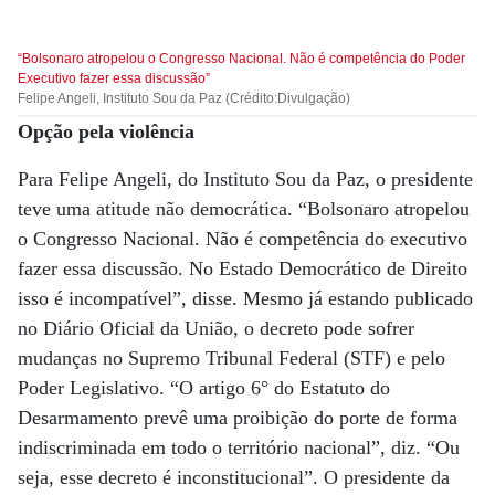
“Bolsonaro atropelou o Congresso Nacional. Não é competência do Poder
Executivo fazer essa discussão”
Felipe Angeli, Instituto Sou da Paz (Crédito:Divulgação)
Opção pela violência
Para Felipe Angeli, do Instituto Sou da Paz, o presidente
teve uma atitude não democrática. “Bolsonaro atropelou
o Congresso Nacional. Não é competência do executivo
fazer essa discussão. No Estado Democrático de Direito
isso é incompatível”, disse. Mesmo já estando publicado
no Diário Oficial da União, o decreto pode sofrer
mudanças no Supremo Tribunal Federal (STF) e pelo
Poder Legislativo. “O artigo 6° do Estatuto do
Desarmamento prevê uma proibição do porte de forma
indiscriminada em todo o território nacional”, diz. “Ou
seja, esse decreto é inconstitucional”. O presidente da