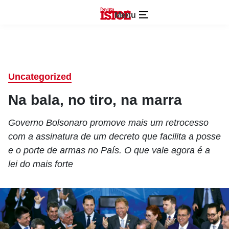
Menu
Uncategorized
Na bala, no tiro, na marra
Governo Bolsonaro promove mais um retrocesso
com a assinatura de um decreto que facilita a posse
e o porte de armas no País. O que vale agora é a
lei do mais forte