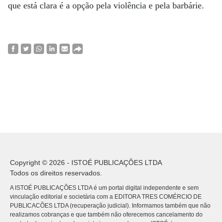
que está clara é a opção pela violência e pela barbárie.
Copyright © 2026 - ISTOÉ PUBLICAÇÕES LTDA
Todos os direitos reservados.
A ISTOÉ PUBLICAÇÕES LTDA é um portal digital independente e sem
vinculação editorial e societária com a EDITORA TRES COMÉRCIO DE
PUBLICACÕES LTDA (recuperação judicial). Informamos também que não
realizamos cobranças e que também não oferecemos cancelamento do