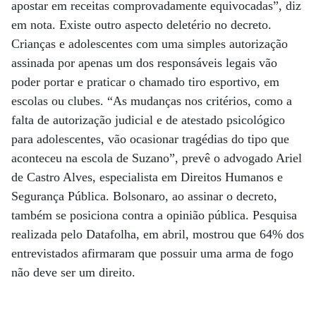
apostar em receitas comprovadamente equivocadas”, diz
em nota. Existe outro aspecto deletério no decreto.
Crianças e adolescentes com uma simples autorização
assinada por apenas um dos responsáveis legais vão
poder portar e praticar o chamado tiro esportivo, em
escolas ou clubes. “As mudanças nos critérios, como a
falta de autorização judicial e de atestado psicológico
para adolescentes, vão ocasionar tragédias do tipo que
aconteceu na escola de Suzano”, prevê o advogado Ariel
de Castro Alves, especialista em Direitos Humanos e
Segurança Pública. Bolsonaro, ao assinar o decreto,
também se posiciona contra a opinião pública. Pesquisa
realizada pelo Datafolha, em abril, mostrou que 64% dos
entrevistados afirmaram que possuir uma arma de fogo
não deve ser um direito.