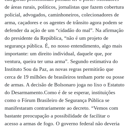
de áreas rurais, políticos, jornalistas que fazem cobertura
policial, advogados, caminhoneiros, colecionadores de
arma, caçadores e os agentes de trânsito agora podem se
defender da ação de um “cidadão do mal”. Na afirmação
do presidente da República, “não é um projeto de
segurança pública. É, no nosso entendimento, algo mais
importante: um direito individual, daquele que, por
ventura, queira ter uma arma”. Segundo estimativa do
Instituto Sou da Paz, as novas regras permitirão que
cerca de 19 milhões de brasileiros tenham porte ou posse
de armas. A decisão de Bolsonaro joga no lixo o Estatuto
do Desarmamento.Como é de se esperar, instituições
como o Fórum Brasileiro de Segurança Pública se
manifestaram contrariamente ao decreto. “Vemos com
bastante preocupação a possibilidade de facilitar o
acesso a armas de fogo. O governo federal não deveria