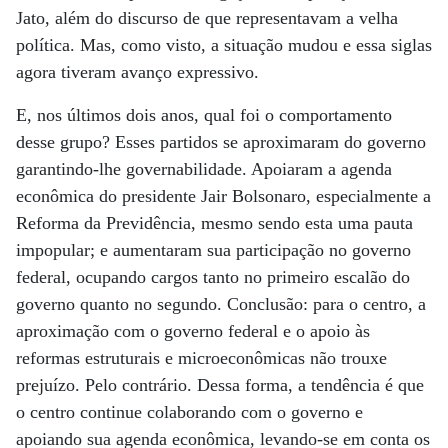
Jato, além do discurso de que representavam a velha
política. Mas, como visto, a situação mudou e essa siglas
agora tiveram avanço expressivo.
E, nos últimos dois anos, qual foi o comportamento
desse grupo? Esses partidos se aproximaram do governo
garantindo-lhe governabilidade. Apoiaram a agenda
econômica do presidente Jair Bolsonaro, especialmente a
Reforma da Previdência, mesmo sendo esta uma pauta
impopular; e aumentaram sua participação no governo
federal, ocupando cargos tanto no primeiro escalão do
governo quanto no segundo. Conclusão: para o centro, a
aproximação com o governo federal e o apoio às
reformas estruturais e microeconômicas não trouxe
prejuízo. Pelo contrário. Dessa forma, a tendência é que
o centro continue colaborando com o governo e
apoiando sua agenda econômica, levando-se em conta os