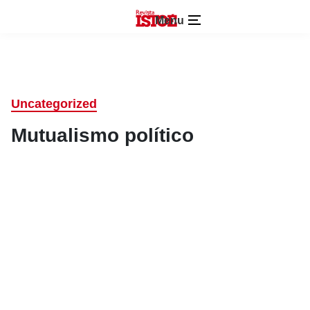
Menu
Uncategorized
Mutualismo político