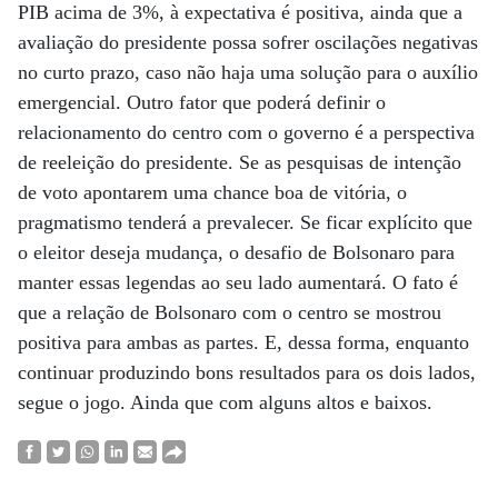
PIB acima de 3%, à expectativa é positiva, ainda que a
avaliação do presidente possa sofrer oscilações negativas
no curto prazo, caso não haja uma solução para o auxílio
emergencial. Outro fator que poderá definir o
relacionamento do centro com o governo é a perspectiva
de reeleição do presidente. Se as pesquisas de intenção
de voto apontarem uma chance boa de vitória, o
pragmatismo tenderá a prevalecer. Se ficar explícito que
o eleitor deseja mudança, o desafio de Bolsonaro para
manter essas legendas ao seu lado aumentará. O fato é
que a relação de Bolsonaro com o centro se mostrou
positiva para ambas as partes. E, dessa forma, enquanto
continuar produzindo bons resultados para os dois lados,
segue o jogo. Ainda que com alguns altos e baixos.