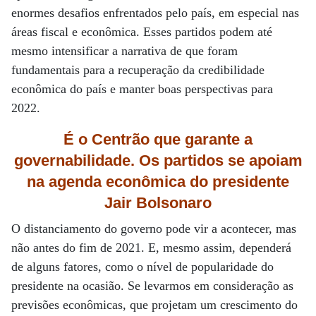
enormes desafios enfrentados pelo país, em especial nas
áreas fiscal e econômica. Esses partidos podem até
mesmo intensificar a narrativa de que foram
fundamentais para a recuperação da credibilidade
econômica do país e manter boas perspectivas para
2022.
É o Centrão que garante a
governabilidade. Os partidos se apoiam
na agenda econômica do presidente
Jair Bolsonaro
O distanciamento do governo pode vir a acontecer, mas
não antes do fim de 2021. E, mesmo assim, dependerá
de alguns fatores, como o nível de popularidade do
presidente na ocasião. Se levarmos em consideração as
previsões econômicas, que projetam um crescimento do