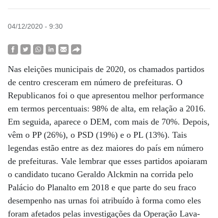
04/12/2020 - 9:30
Nas eleições municipais de 2020, os chamados partidos
de centro cresceram em número de prefeituras. O
Republicanos foi o que apresentou melhor performance
em termos percentuais: 98% de alta, em relação a 2016.
Em seguida, aparece o DEM, com mais de 70%. Depois,
vêm o PP (26%), o PSD (19%) e o PL (13%). Tais
legendas estão entre as dez maiores do país em número
de prefeituras. Vale lembrar que esses partidos apoiaram
o candidato tucano Geraldo Alckmin na corrida pelo
Palácio do Planalto em 2018 e que parte do seu fraco
desempenho nas urnas foi atribuído à forma como eles
foram afetados pelas investigações da Operação Lava-