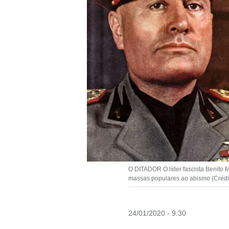
O DITADOR O líder fascista Benito 
massas populares ao abismo (Crédi
24/01/2020 - 9:30