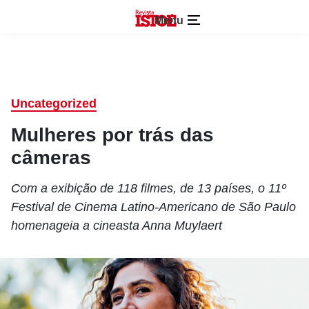
Menu
Uncategorized
Mulheres por trás das
câmeras
Com a exibição de 118 filmes, de 13 países, o 11º
Festival de Cinema Latino-Americano de São Paulo
homenageia a cineasta Anna Muylaert