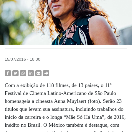
15/07/2016 - 18:00
Com a exibição de 118 filmes, de 13 países, o 11º
Festival de Cinema Latino-Americano de São Paulo
homenageia a cineasta Anna Muylaert (foto). Serão 23
títulos que levam sua assinatura, incluindo trabalhos do
início da carreira e o longa “Mãe Só Há Uma”, de 2016,
inédito no Brasil. O México também é destaque, com