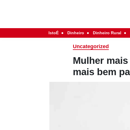
IstoÉ
Dinheiro
Dinheiro Rural
Uncategorized
Mulher mais 
mais bem p