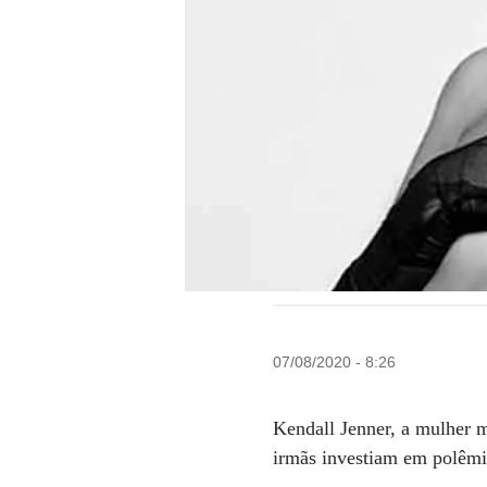
07/08/2020 - 8:26
Kendall Jenner, a mulher 
irmãs investiam em polêmic