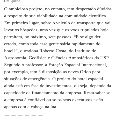
Divulgação
O ambicioso projeto, no entanto, tem despertado dúvidas
a respeito de sua viabilidade na comunidade científica.
Em primeiro lugar, sobre o veículo de transporte que vai
levar os hóspedes, uma vez que os voos tripulados hoje
permitem, no máximo, sete pessoas. “E se algo der
errado, como toda essa gente sairia rapidamente do
hotel?”, questiona Roberto Costa, do Instituto de
Astronomia, Geofísica e Ciências Atmosféricas da USP.
Segundo o professor, a Estação Espacial Internacional,
por exemplo, tem à disposição as naves Orion para
situações de emergência. O projeto do hotel espacial
ainda está em fase de investimentos, ou seja, depende da
capacidade de financiamento da empresa. Resta saber se
a empresa é confiável ou se os seus executivos estão
apenas com a cabeça na lua.