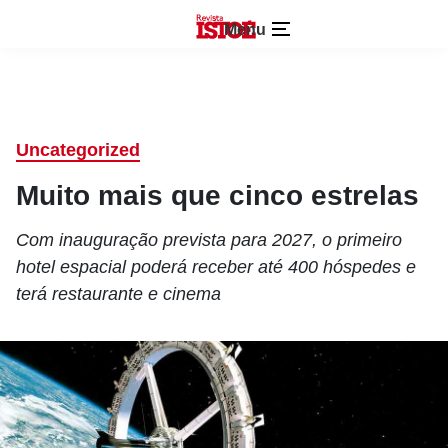
Menu
Uncategorized
Muito mais que cinco estrelas
Com inauguração prevista para 2027, o primeiro
hotel espacial poderá receber até 400 hóspedes e
terá restaurante e cinema