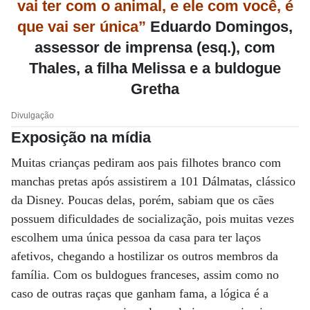
vai ter com o animal, e ele com você, é
que vai ser única”
Eduardo Domingos,
assessor de imprensa (esq.), com
Thales, a filha Melissa e a buldogue
Gretha
Divulgação
Exposição na mídia
Muitas crianças pediram aos pais filhotes branco com
manchas pretas após assistirem a 101 Dálmatas, clássico
da Disney. Poucas delas, porém, sabiam que os cães
possuem dificuldades de socialização, pois muitas vezes
escolhem uma única pessoa da casa para ter laços
afetivos, chegando a hostilizar os outros membros da
família. Com os buldogues franceses, assim como no
caso de outras raças que ganham fama, a lógica é a