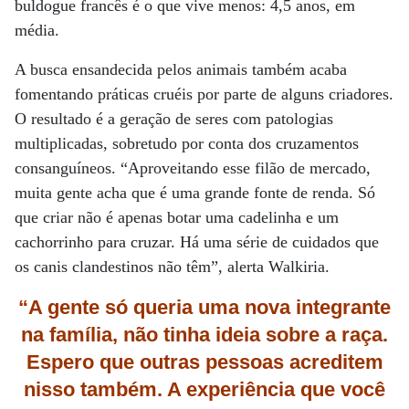
buldogue francês é o que vive menos: 4,5 anos, em
média.
A busca ensandecida pelos animais também acaba
fomentando práticas cruéis por parte de alguns criadores.
O resultado é a geração de seres com patologias
multiplicadas, sobretudo por conta dos cruzamentos
consanguíneos. “Aproveitando esse filão de mercado,
muita gente acha que é uma grande fonte de renda. Só
que criar não é apenas botar uma cadelinha e um
cachorrinho para cruzar. Há uma série de cuidados que
os canis clandestinos não têm”, alerta Walkiria.
“A gente só queria uma nova integrante
na família, não tinha ideia sobre a raça.
Espero que outras pessoas acreditem
nisso também. A experiência que você