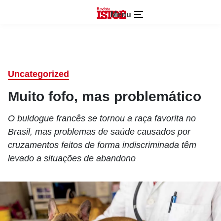
Menu
Uncategorized
Muito fofo, mas problemático
O buldogue francês se tornou a raça favorita no
Brasil, mas problemas de saúde causados por
cruzamentos feitos de forma indiscriminada têm
levado a situações de abandono