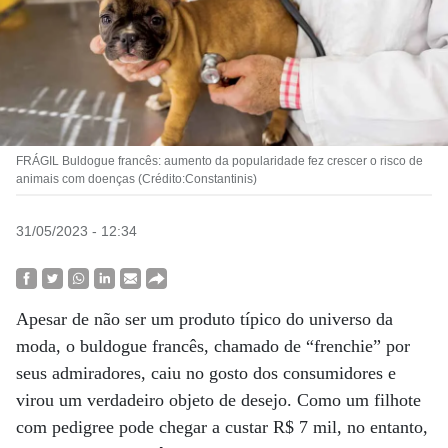
FRÁGIL Buldogue francês: aumento da popularidade fez crescer o risco de
animais com doenças (Crédito:Constantinis)
31/05/2023 - 12:34
Apesar de não ser um produto típico do universo da
moda, o buldogue francês, chamado de “frenchie” por
seus admiradores, caiu no gosto dos consumidores e
virou um verdadeiro objeto de desejo. Como um filhote
com pedigree pode chegar a custar R$ 7 mil, no entanto,