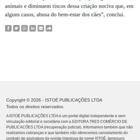
animais e diminuem riscos dessa criação nociva que, em
alguns casos, abusa do bem-estar dos cães”, conclui.
Copyright © 2026 - ISTOÉ PUBLICAÇÕES LTDA
Todos os direitos reservados.
A ISTOÉ PUBLICAÇÕES LTDA é um portal digital independente e sem
vinculação editorial e societária com a EDITORA TRES COMÉRCIO DE
PUBLICACÕES LTDA (recuperação judicial). Informamos também que não
realizamos cobranças e que também não oferecemos cancelamento do
contrato de assinatura da revista impressa de nome ISTOÉ, tampouco