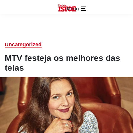
Menu
Uncategorized
MTV festeja os melhores das
telas