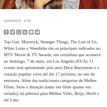
14/04/2023 - 9:30
Top Gun: Maverick, Stranger Things, The Last of Us,
White Lotus e Wandinha são os principais indicados no
MTV Movie & TV Awards, em cerimônia que acontece
no domingo, 7 de maio, em Los Angeles (EUA). O
evento será apresentado pela atriz Drew Barrymore e a
votação popular corre até dia 17 próximo, no site da
emissora. Além das tradicionais categorias de Melhor
Filme, Série e Atuação (tanto em filme quanto em
seriado), há prêmios para Melhor Vilão, Beijo, Herói e
até Luta.