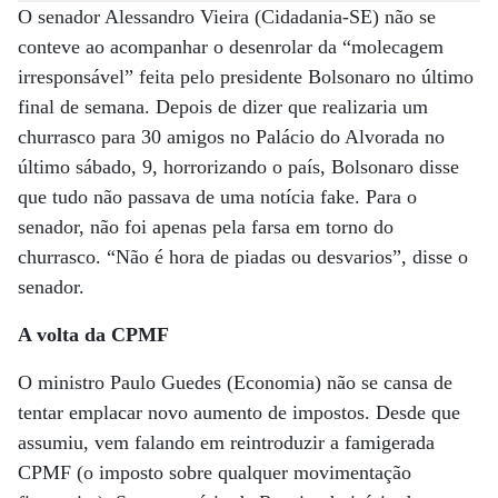
O senador Alessandro Vieira (Cidadania-SE) não se
conteve ao acompanhar o desenrolar da “molecagem
irresponsável” feita pelo presidente Bolsonaro no último
final de semana. Depois de dizer que realizaria um
churrasco para 30 amigos no Palácio do Alvorada no
último sábado, 9, horrorizando o país, Bolsonaro disse
que tudo não passava de uma notícia fake. Para o
senador, não foi apenas pela farsa em torno do
churrasco. “Não é hora de piadas ou desvarios”, disse o
senador.
A volta da CPMF
O ministro Paulo Guedes (Economia) não se cansa de
tentar emplacar novo aumento de impostos. Desde que
assumiu, vem falando em reintroduzir a famigerada
CPMF (o imposto sobre qualquer movimentação