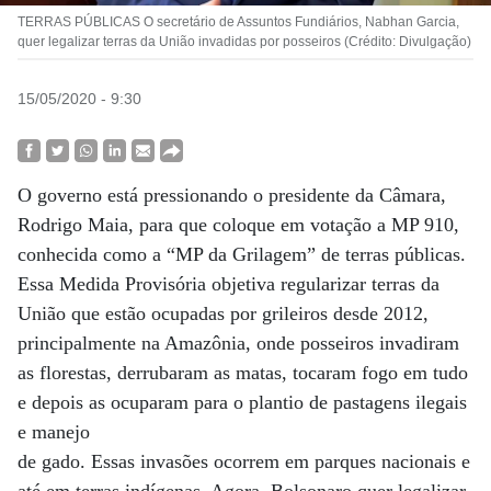
TERRAS PÚBLICAS O secretário de Assuntos Fundiários, Nabhan Garcia,
quer legalizar terras da União invadidas por posseiros (Crédito: Divulgação)
15/05/2020 - 9:30
O governo está pressionando o presidente da Câmara,
Rodrigo Maia, para que coloque em votação a MP 910,
conhecida como a “MP da Grilagem” de terras públicas.
Essa Medida Provisória objetiva regularizar terras da
União que estão ocupadas por grileiros desde 2012,
principalmente na Amazônia, onde posseiros invadiram
as florestas, derrubaram as matas, tocaram fogo em tudo
e depois as ocuparam para o plantio de pastagens ilegais
e manejo
de gado. Essas invasões ocorrem em parques nacionais e