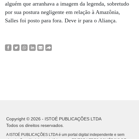
alguém que arranhava a imagem da legenda, sobretudo
por sua postura negligente em relação à Amazônia,
Salles foi posto para fora. Deve ir para o Aliança.
Copyright © 2026 - ISTOÉ PUBLICAÇÕES LTDA
Todos os direitos reservados.
A ISTOÉ PUBLICAÇÕES LTDA é um portal digital independente e sem