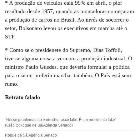
* A produção de veículos caiu 99% em abril, o pior
resultado desde 1957, quando as montadoras começaram
a produção de carros no Brasil. Ao invés de socorrer o
setor, Bolsonaro levou os executivos em marcha até o
STF.
* Como se o presidenete do Supremo, Dias Toffoli,
tivesse alguma coisa a ver com a produção industrial. O
ministro Paulo Guedes, que deveria formular a política
para o setor, preferiu marchar também. O País está sem
rumo.
Retrato falado
“Nosso problema não é um churrasco fake. É um presidente fake”
(Crédito:Roque de Sá/Agência Senado)
Roque de Sá/Agência Senado