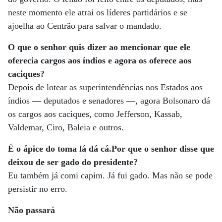
neste momento ele atrai os líderes partidários e se
ajoelha ao Centrão para salvar o mandado.
O que o senhor quis dizer ao mencionar que ele
oferecia cargos aos índios e agora os oferece aos
caciques?
Depois de lotear as superintendências nos Estados aos
índios — deputados e senadores —, agora Bolsonaro dá
os cargos aos caciques, como Jefferson, Kassab,
Valdemar, Ciro, Baleia e outros.
É o ápice do toma lá dá cá.Por que o senhor disse que
deixou de ser gado do presidente?
Eu também já comi capim. Já fui gado. Mas não se pode
persistir no erro.
Não passará