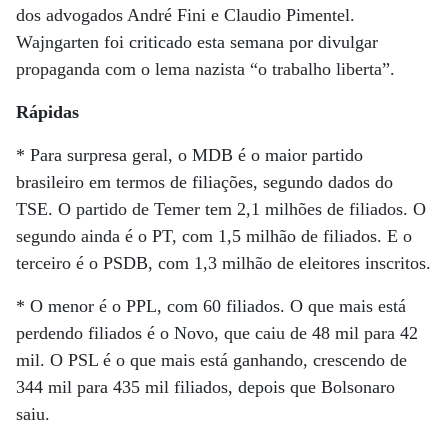
dos advogados André Fini e Claudio Pimentel.
Wajngarten foi criticado esta semana por divulgar
propaganda com o lema nazista “o trabalho liberta”.
Rápidas
* Para surpresa geral, o MDB é o maior partido
brasileiro em termos de filiações, segundo dados do
TSE. O partido de Temer tem 2,1 milhões de filiados. O
segundo ainda é o PT, com 1,5 milhão de filiados. E o
terceiro é o PSDB, com 1,3 milhão de eleitores inscritos.
* O menor é o PPL, com 60 filiados. O que mais está
perdendo filiados é o Novo, que caiu de 48 mil para 42
mil. O PSL é o que mais está ganhando, crescendo de
344 mil para 435 mil filiados, depois que Bolsonaro
saiu.