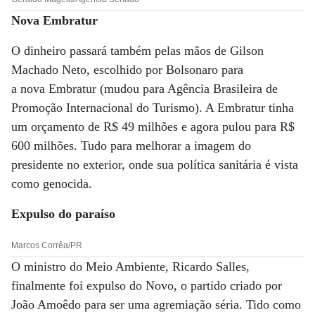
Nova Embratur
O dinheiro passará também pelas mãos de Gilson
Machado Neto, escolhido por Bolsonaro para
a nova Embratur (mudou para Agência Brasileira de
Promoção Internacional do Turismo). A Embratur tinha
um orçamento de R$ 49 milhões e agora pulou para R$
600 milhões. Tudo para melhorar a imagem do
presidente no exterior, onde sua política sanitária é vista
como genocida.
Expulso do paraíso
Marcos Corrêa/PR
O ministro do Meio Ambiente, Ricardo Salles,
finalmente foi expulso do Novo, o partido criado por
João Amoêdo para ser uma agremiação séria. Tido como