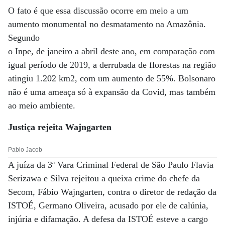
O fato é que essa discussão ocorre em meio a um
aumento monumental no desmatamento na Amazônia.
Segundo
o Inpe, de janeiro a abril deste ano, em comparação com
igual período de 2019, a derrubada de florestas na região
atingiu 1.202 km2, com um aumento de 55%. Bolsonaro
não é uma ameaça só à expansão da Covid, mas também
ao meio ambiente.
Justiça rejeita Wajngarten
Pablo Jacob
A juíza da 3ª Vara Criminal Federal de São Paulo Flavia
Serizawa e Silva rejeitou a queixa crime do chefe da
Secom, Fábio Wajngarten, contra o diretor de redação da
ISTOÉ, Germano Oliveira, acusado por ele de calúnia,
injúria e difamação. A defesa da ISTOÉ esteve a cargo