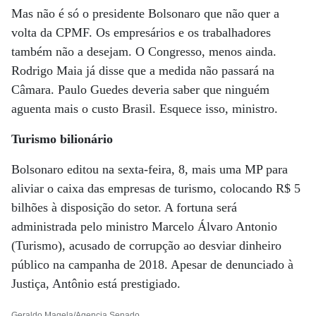
Mas não é só o presidente Bolsonaro que não quer a
volta da CPMF. Os empresários e os trabalhadores
também não a desejam. O Congresso, menos ainda.
Rodrigo Maia já disse que a medida não passará na
Câmara. Paulo Guedes deveria saber que ninguém
aguenta mais o custo Brasil. Esquece isso, ministro.
Turismo bilionário
Bolsonaro editou na sexta-feira, 8, mais uma MP para
aliviar o caixa das empresas de turismo, colocando R$ 5
bilhões à disposição do setor. A fortuna será
administrada pelo ministro Marcelo Álvaro Antonio
(Turismo), acusado de corrupção ao desviar dinheiro
público na campanha de 2018. Apesar de denunciado à
Justiça, Antônio está prestigiado.
Geraldo Magela/Agencia Senado