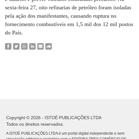
sexta-feira 27, oito refinarias de petróleo foram isoladas
pela ação dos manifestantes, causando ruptura no
fornecimento combustíveis em 1,5 mil dos 12 mil postos
do País.
Copyright © 2026 - ISTOÉ PUBLICAÇÕES LTDA
Todos os direitos reservados.
A ISTOÉ PUBLICAÇÕES LTDA é um portal digital independente e sem