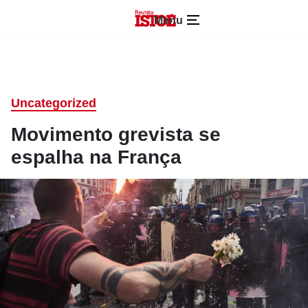
Menu
Uncategorized
Movimento grevista se
espalha na França