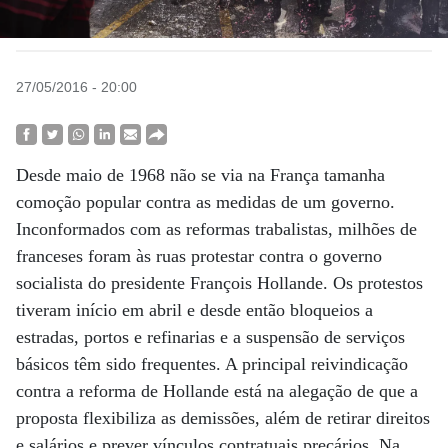
27/05/2016 - 20:00
Desde maio de 1968 não se via na França tamanha
comoção popular contra as medidas de um governo.
Inconformados com as reformas trabalistas, milhões de
franceses foram às ruas protestar contra o governo
socialista do presidente François Hollande. Os protestos
tiveram início em abril e desde então bloqueios a
estradas, portos e refinarias e a suspensão de serviços
básicos têm sido frequentes. A principal reivindicação
contra a reforma de Hollande está na alegação de que a
proposta flexibiliza as demissões, além de retirar direitos
e salários e prever vínculos contratuais precários. Na