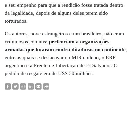
e seu empenho para que a rendição fosse tratada dentro
da legalidade, depois de alguns deles terem sido
torturados.
Os autores, nove estrangeiros e um brasileiro, não eram
criminosos comuns:
pertenciam a organizações
armadas que lutaram contra ditaduras no continente
,
entre as quais se destacavam o MIR chileno, o ERP
argentino e a Frente de Libertação de El Salvador. O
pedido de resgate era de US$ 30 milhões.