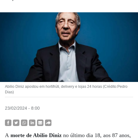
Abilio Diniz apostou em hortifrúti, delivery e lojas 24 horas (Crédito:Pedro
Dias)
23/02/2024 - 8:00
A
morte de Abilio Diniz
no último dia 18, aos 87 anos,