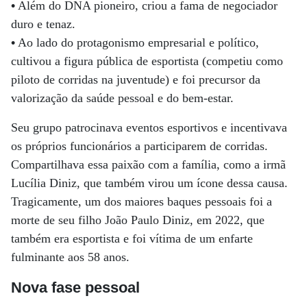
•
Além do DNA pioneiro, criou a fama de negociador
duro e tenaz.
•
Ao lado do protagonismo empresarial e político,
cultivou a figura pública de esportista (competiu como
piloto de corridas na juventude) e foi precursor da
valorização da saúde pessoal e do bem-estar.
Seu grupo patrocinava eventos esportivos e incentivava
os próprios funcionários a participarem de corridas.
Compartilhava essa paixão com a família, como a irmã
Lucília Diniz, que também virou um ícone dessa causa.
Tragicamente, um dos maiores baques pessoais foi a
morte de seu filho João Paulo Diniz, em 2022, que
também era esportista e foi vítima de um enfarte
fulminante aos 58 anos.
Nova fase pessoal