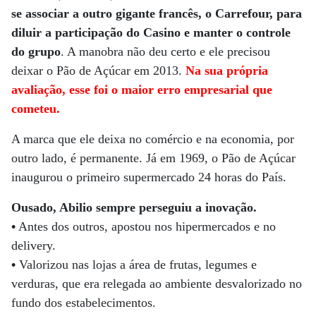
se associar a outro gigante francês, o Carrefour, para
diluir a participação do Casino e manter o controle
do grupo
. A manobra não deu certo e ele precisou
deixar o Pão de Açúcar em 2013.
Na sua própria
avaliação, esse foi o maior erro empresarial que
cometeu.
A marca que ele deixa no comércio e na economia, por
outro lado, é permanente. Já em 1969, o Pão de Açúcar
inaugurou o primeiro supermercado 24 horas do País.
Ousado, Abilio sempre perseguiu a inovação.
•
Antes dos outros, apostou nos hipermercados e no
delivery.
•
Valorizou nas lojas a área de frutas, legumes e
verduras, que era relegada ao ambiente desvalorizado no
fundo dos estabelecimentos.