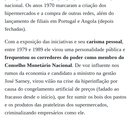
nacional. Os anos 1970 marcaram a criação dos
hipermercados e a compra de outras redes, além do
lançamento de filiais em Portugal e Angola (depois
fechadas).
Com a exposição das iniciativas e seu
carisma pessoal
,
entre 1979 e 1989 ele virou uma personalidade pública e
frequentou os corredores do poder como membro do
Conselho Monetário Nacional
. De voz influente nos
rumos da economia e candidato a ministro na gestão
José Sarney, virou vilão na crise da hiperinflação por
causa do congelamento artificial de preços (fadado ao
fracasso desde o início), que fez sumir os bois dos pastos
e os produtos das prateleiras dos supermercados,
criminalizando empresários como ele.