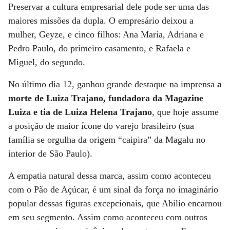
Preservar a cultura empresarial dele pode ser uma das
maiores missões da dupla. O empresário deixou a
mulher, Geyze, e cinco filhos: Ana Maria, Adriana e
Pedro Paulo, do primeiro casamento, e Rafaela e
Miguel, do segundo.
No último dia 12, ganhou grande destaque na imprensa
a
morte de Luiza Trajano, fundadora da Magazine
Luiza e tia de Luiza Helena Trajano
, que hoje assume
a posição de maior ícone do varejo brasileiro (sua
família se orgulha da origem “caipira” da Magalu no
interior de São Paulo).
A empatia natural dessa marca, assim como aconteceu
com o Pão de Açúcar, é um sinal da força no imaginário
popular dessas figuras excepcionais, que Abilio encarnou
em seu segmento. Assim como aconteceu com outros