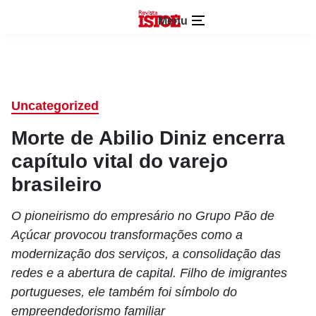
Menu
Uncategorized
Morte de Abilio Diniz encerra
capítulo vital do varejo
brasileiro
O pioneirismo do empresário no Grupo Pão de
Açúcar provocou transformações como a
modernização dos serviços, a consolidação das
redes e a abertura de capital. Filho de imigrantes
portugueses, ele também foi símbolo do
empreendedorismo familiar