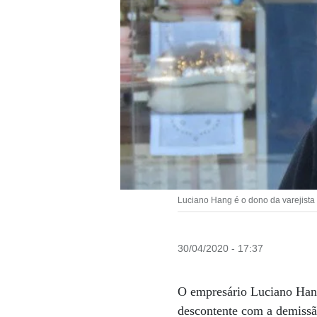
Luciano Hang é o dono da varejista
30/04/2020 - 17:37
O empresário Luciano Hang,
descontente com a demissão