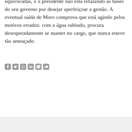
equivocadas, e o presidente não está refazendo as bases
do seu governo por desejar aperfeiçoar a gestão. A
eventual saída de Moro comprova que está agindo pelos
motivos errados: com a água subindo, procura
desesperadamente se manter no cargo, que nunca esteve
tão ameaçado.