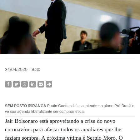
24/04/2020 - 9:30
SEM POSTO IPIRANGA
Paulo Guedes foi escanteado no plano Pró-Brasil e
vê sua agenda liberalizante ser comprometida
Jair Bolsonaro está aproveitando a crise do novo
coronavírus para afastar todos os auxiliares que lhe
faziam sombra. A próxima vítima é Sergio Moro. O