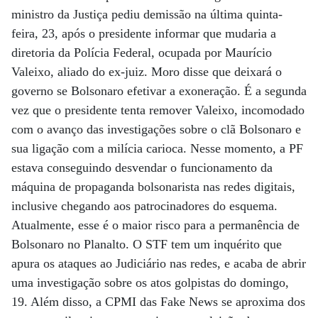
ministro da Justiça pediu demissão na última quinta-
feira, 23, após o presidente informar que mudaria a
diretoria da Polícia Federal, ocupada por Maurício
Valeixo, aliado do ex-juiz. Moro disse que deixará o
governo se Bolsonaro efetivar a exoneração. É a segunda
vez que o presidente tenta remover Valeixo, incomodado
com o avanço das investigações sobre o clã Bolsonaro e
sua ligação com a milícia carioca. Nesse momento, a PF
estava conseguindo desvendar o funcionamento da
máquina de propaganda bolsonarista nas redes digitais,
inclusive chegando aos patrocinadores do esquema.
Atualmente, esse é o maior risco para a permanência de
Bolsonaro no Planalto. O STF tem um inquérito que
apura os ataques ao Judiciário nas redes, e acaba de abrir
uma investigação sobre os atos golpistas do domingo,
19. Além disso, a CPMI das Fake News se aproxima dos