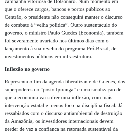
campanha vitoriosa de Bolsonaro. Num momento em
que o oferece cargos, bancos e portos públicos ao
Centrão, o presidente não conseguirá manter o discurso
de combate à “velha política”. Outro sustentáculo do
governo, o ministro Paulo Guedes (Economia), também
foi severamente avariado nos últimos dias com o
lançamento à sua revelia do programa Pró-Brasil, de
investimentos públicos em infraestrutura.
Inflexão no governo
Representa o fim da agenda liberalizante de Guedes, dos
superpoderes do “posto Ipiranga” e uma sinalização de
que a economia vai sofrer uma inflexão, com mais
intervenção estatal e menos foco na disciplina fiscal. Já
ressabiados com o discurso antiambiental de destruição
da Amazônia, os investidores internacionais devem
perder de vez a confiança na retomada sustentável da