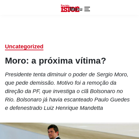
Menu
Uncategorized
Moro: a próxima vítima?
Presidente tenta diminuir o poder de Sergio Moro,
que pede demissão. Motivo foi a remoção da
direção da PF, que investiga o clã Bolsonaro no
Rio. Bolsonaro já havia escanteado Paulo Guedes
e defenestrado Luiz Henrique Mandetta