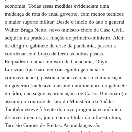
economia. Todas essas medidas evidenciam uma
mudança de rota do atual governo, com menos técnicos
e maior suporte militar. Desde o início do ano o general
Walter Braga Netto, novo ministro-chefe da Casa Civil,
adquiriu na prática a função de primeiro-ministro. Além
de dirigir o gabinete de crise da pandemia, passou a
coordenar com braço de ferro as outras pastas.
Enquadrou o atual ministro da Cidadania, Onyx
Lorezoni (que não tem conseguido gerenciar o
coronavoucher), passou a supervisionar a comunicação
do governo (inclusive afastando um membro do gabinete
do ódio, que segue as orientações de Carlos Bolsonaro) e
assumiu o controle de fato do Ministério da Saúde.
Também esteve à frente do novo programa econômico
de investimentos, junto com o titular da infraestrutura,
Tarcísio Gomes de Freitas. As mudanças são