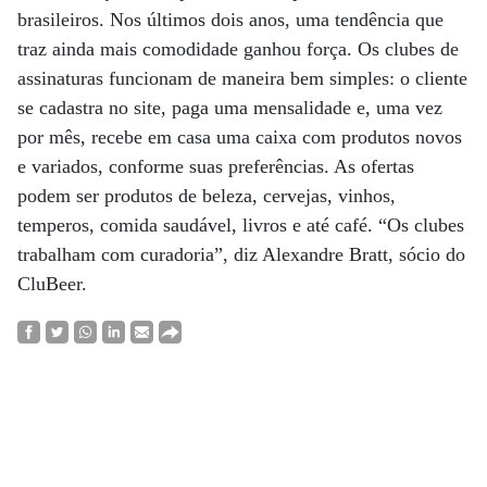
brasileiros. Nos últimos dois anos, uma tendência que
traz ainda mais comodidade ganhou força. Os clubes de
assinaturas funcionam de maneira bem simples: o cliente
se cadastra no site, paga uma mensalidade e, uma vez
por mês, recebe em casa uma caixa com produtos novos
e variados, conforme suas preferências. As ofertas
podem ser produtos de beleza, cervejas, vinhos,
temperos, comida saudável, livros e até café. “Os clubes
trabalham com curadoria”, diz Alexandre Bratt, sócio do
CluBeer.