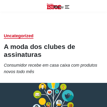
Menu
Uncategorized
A moda dos clubes de
assinaturas
Consumidor recebe em casa caixa com produtos
novos todo mês