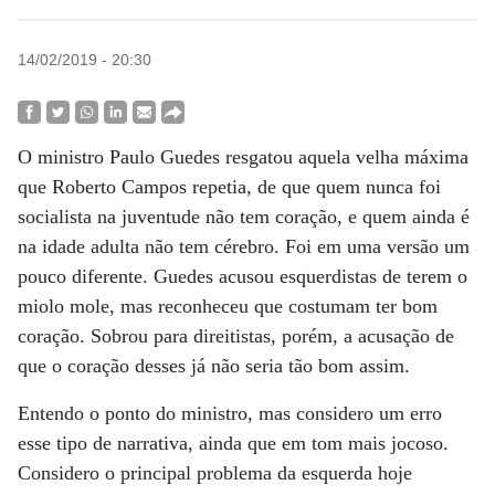
14/02/2019 - 20:30
O ministro Paulo Guedes resgatou aquela velha máxima
que Roberto Campos repetia, de que quem nunca foi
socialista na juventude não tem coração, e quem ainda é
na idade adulta não tem cérebro. Foi em uma versão um
pouco diferente. Guedes acusou esquerdistas de terem o
miolo mole, mas reconheceu que costumam ter bom
coração. Sobrou para direitistas, porém, a acusação de
que o coração desses já não seria tão bom assim.
Entendo o ponto do ministro, mas considero um erro
esse tipo de narrativa, ainda que em tom mais jocoso.
Considero o principal problema da esquerda hoje