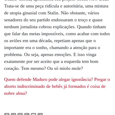
Trata-se de uma peça ridícula e autoritária, uma mistura
de utopia ginasial com Stalin. Não obstante, vários
senadores do seu partido endossaram o troço e quase
nenhum jornalista cobrou explicações. Quando tinham
que falar das metas impossíveis, como acabar com todos
os aviões em uma década, repetiam apenas que o
importante era o sonho, chamando a atenção para o
problema. Ou seja, apenas emoções. E isso vinga
exatamente por ser aceito que a esquerda tem bom
coração. Tem mesmo? Ou só miolo mole?
Quem defende Maduro pode alegar ignorância? Pregar o
aborto indiscriminado de bebês já formados é coisa de
nobre alma?