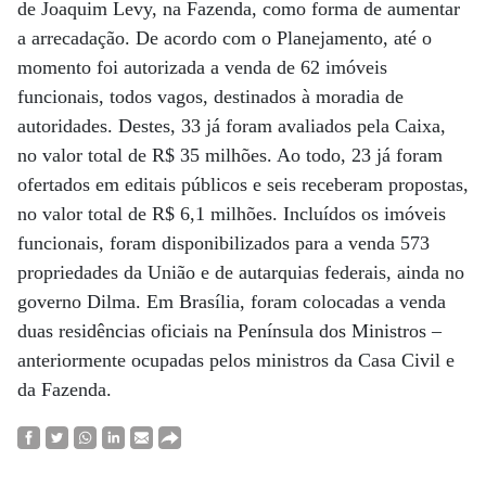
de Joaquim Levy, na Fazenda, como forma de aumentar
a arrecadação. De acordo com o Planejamento, até o
momento foi autorizada a venda de 62 imóveis
funcionais, todos vagos, destinados à moradia de
autoridades. Destes, 33 já foram avaliados pela Caixa,
no valor total de R$ 35 milhões. Ao todo, 23 já foram
ofertados em editais públicos e seis receberam propostas,
no valor total de R$ 6,1 milhões. Incluídos os imóveis
funcionais, foram disponibilizados para a venda 573
propriedades da União e de autarquias federais, ainda no
governo Dilma. Em Brasília, foram colocadas a venda
duas residências oficiais na Península dos Ministros –
anteriormente ocupadas pelos ministros da Casa Civil e
da Fazenda.