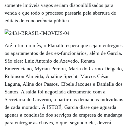
somente imóveis vagos seriam disponibilizados para
venda e que todo o processo passaria pela abertura de
editais de concorrência pública.
Até o fim do mês, o Planalto espera que sejam entregues
os apartamentos de dez ex-funcionários, além de Garcia.
São eles: Luiz Antonio de Azevedo, Renata
Emerenciano, Myrian Pereira, Maria do Carmo Delgado,
Robinson Almeida, Analine Specht, Marcos César
Laguna, Aline dos Passos, Cibele Jacques e Danielle dos
Santos. A saída foi negociada diretamente com a
Secretaria de Governo, a partir das demandas individuais
de cada morador. À ISTOÉ, Garcia disse que aguarda
apenas a conclusão dos serviços da empresa de mudança
para entregar as chaves, o que, segundo ele, deverá