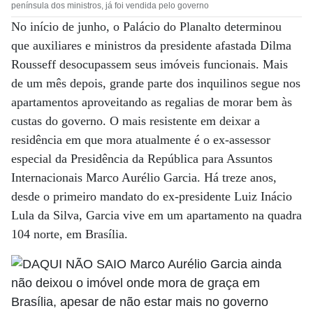
península dos ministros, já foi vendida pelo governo
No início de junho, o Palácio do Planalto determinou
que auxiliares e ministros da presidente afastada Dilma
Rousseff desocupassem seus imóveis funcionais. Mais
de um mês depois, grande parte dos inquilinos segue nos
apartamentos aproveitando as regalias de morar bem às
custas do governo. O mais resistente em deixar a
residência em que mora atualmente é o ex-assessor
especial da Presidência da República para Assuntos
Internacionais Marco Aurélio Garcia. Há treze anos,
desde o primeiro mandato do ex-presidente Luiz Inácio
Lula da Silva, Garcia vive em um apartamento na quadra
104 norte, em Brasília.