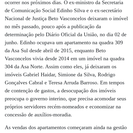
ocorrer nos próximos dias. O ex-ministro da Secretaria
de Comunicação Social Edinho Silva e o ex-secretário
Nacional de Justiça Beto Vasconcelos deixaram o imóvel
no mês passado, pouco após a publicação da
determinação pelo Diário Oficial da União, no dia 02 de
junho. Edinho ocupava um apartamento na quadra 309
da Asa Sul desde abril de 2015, enquanto Beto
Vasconcelos vivia desde 2014 em um imóvel na quadra
304 da Asa Norte. Assim como eles, já deixaram os
imóveis Gabriel Haidar, Simione da Silva, Rodrigo
Gonçalves Cabral e Teresa Arruda Barroso. Em tempos
de contenção de gastos, a desocupação dos imóveis
preocupa o governo interino, que precisa acomodar seus
próprios servidores recém-nomeados e economizar na
concessão de auxílios-moradia.
As vendas dos apartamentos começaram ainda na gestão