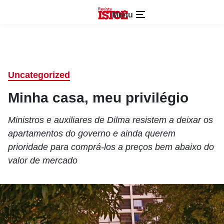
Menu
Uncategorized
Minha casa, meu privilégio
Ministros e auxiliares de Dilma resistem a deixar os
apartamentos do governo e ainda querem
prioridade para comprá-los a preços bem abaixo do
valor de mercado