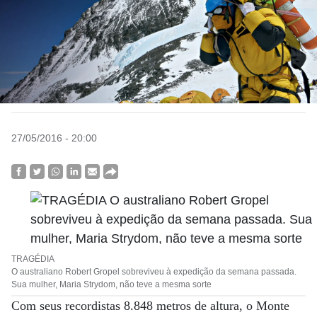
27/05/2016 - 20:00
TRAGÉDIA
O australiano Robert Gropel sobreviveu à expedição da semana passada.
Sua mulher, Maria Strydom, não teve a mesma sorte
Com seus recordistas 8.848 metros de altura, o Monte