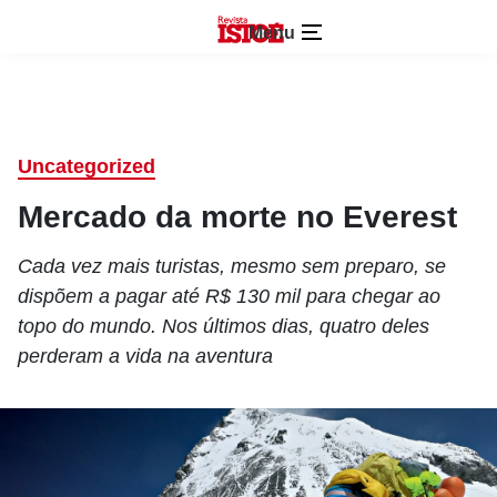
Menu
Uncategorized
Mercado da morte no Everest
Cada vez mais turistas, mesmo sem preparo, se
dispõem a pagar até R$ 130 mil para chegar ao
topo do mundo. Nos últimos dias, quatro deles
perderam a vida na aventura