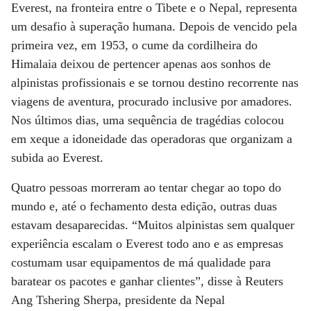
Everest, na fronteira entre o Tibete e o Nepal, representa
um desafio à superação humana. Depois de vencido pela
primeira vez, em 1953, o cume da cordilheira do
Himalaia deixou de pertencer apenas aos sonhos de
alpinistas profissionais e se tornou destino recorrente nas
viagens de aventura, procurado inclusive por amadores.
Nos últimos dias, uma sequência de tragédias colocou
em xeque a idoneidade das operadoras que organizam a
subida ao Everest.
Quatro pessoas morreram ao tentar chegar ao topo do
mundo e, até o fechamento desta edição, outras duas
estavam desaparecidas. “Muitos alpinistas sem qualquer
experiência escalam o Everest todo ano e as empresas
costumam usar equipamentos de má qualidade para
baratear os pacotes e ganhar clientes”, disse à Reuters
Ang Tshering Sherpa, presidente da Nepal