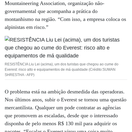
Mountaineering Association, organização não-
governamental que acompanha a prática do
montanhismo na região. “Com isso, a empresa coloca os
alpinistas em risco.”
RESISTÊNCIA Liu Lei (acima), um dos turistas que chegou ao cume do
Everest: risco alto e equipamentos de má qualidade (Crédito:SUMAN
SHRESTHA - AFP)
O problema está na ambição desmedida das operadoras.
Nos últimos anos, subir o Everest se tornou uma questão
mercantilista. Qualquer um pode contratar as agências
que promovem as escaladas, desde que o interessado
disponha de pelo menos R$ 130 mil para adquirir os
pacotes. “Escalar o Everest virou uma coisa muito