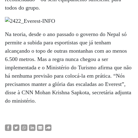
todos do grupo.
Na teoria, desde o ano passado o governo do Nepal só
permite a subida para esportistas que já tenham
alcançando o topo de outras montanhas com ao menos
6.500 metros. Mas a regra nunca chegou a ser
implementada e o Ministério do Turismo afirma que não
há nenhuma previsão para colocá-la em prática. “Nós
precisamos manter a glória das escaladas ao Everest”,
disse à CNN Mohan Krishna Sapkota, secretária adjunta
do ministério.