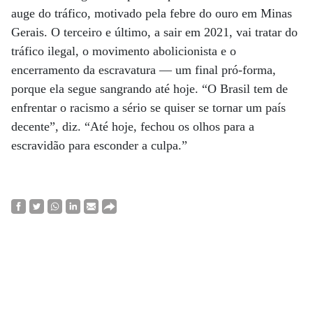
auge do tráfico, motivado pela febre do ouro em Minas
Gerais. O terceiro e último, a sair em 2021, vai tratar do
tráfico ilegal, o movimento abolicionista e o
encerramento da escravatura — um final pró-forma,
porque ela segue sangrando até hoje. “O Brasil tem de
enfrentar o racismo a sério se quiser se tornar um país
decente”, diz. “Até hoje, fechou os olhos para a
escravidão para esconder a culpa.”