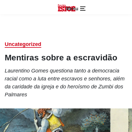
Menu
Uncategorized
Mentiras sobre a escravidão
Laurentino Gomes questiona tanto a democracia
racial como a luta entre escravos e senhores, além
da caridade da igreja e do heroísmo de Zumbi dos
Palmares