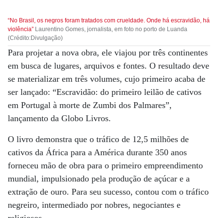
“No Brasil, os negros foram tratados com crueldade. Onde há escravidão, há
violência”
Laurentino Gomes, jornalista, em foto no porto de Luanda
(Crédito:Divulgação)
Para projetar a nova obra, ele viajou por três continentes
em busca de lugares, arquivos e fontes. O resultado deve
se materializar em três volumes, cujo primeiro acaba de
ser lançado: “Escravidão: do primeiro leilão de cativos
em Portugal à morte de Zumbi dos Palmares”,
lançamento da Globo Livros.
O livro demonstra que o tráfico de 12,5 milhões de
cativos da África para a América durante 350 anos
forneceu mão de obra para o primeiro empreendimento
mundial, impulsionado pela produção de açúcar e a
extração de ouro. Para seu sucesso, contou com o tráfico
negreiro, intermediado por nobres, negociantes e