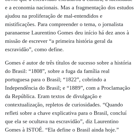
e a economia nacionais. Mas a fragmentação dos estudos
ajudou na proliferação de mal-entendidos e
mistificações. Para compreender o tema, o jornalista
paranaense Laurentino Gomes deu início há dez anos à
missão de escrever “a primeira história geral da
escravidão”, como define.
Gomes é autor de três títulos de sucesso sobre a história
do Brasil: “1808”, sobre a fuga da família real
portuguesa para o Brasil; “1822”, cobrindo a
Independência do Brasil; e “1889”, com a Proclamação
da República. Eram textos de divulgação e
contextualização, repletos de curiosidades. “Quando
refleti sobre a chave explicativa para o Brasil, concluí
que ela se ocultava na escravidão”, diz Laurentino
Gomes à ISTOÉ. “Ela define o Brasil ainda hoje.”