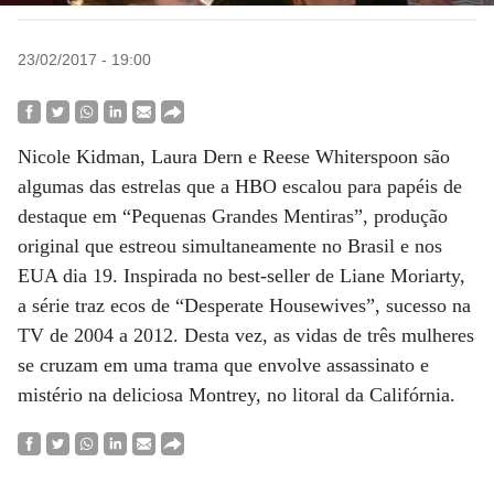
23/02/2017 - 19:00
Nicole Kidman, Laura Dern e Reese Whiterspoon são
algumas das estrelas que a HBO escalou para papéis de
destaque em “Pequenas Grandes Mentiras”, produção
original que estreou simultaneamente no Brasil e nos
EUA dia 19. Inspirada no best-seller de Liane Moriarty,
a série traz ecos de “Desperate Housewives”, sucesso na
TV de 2004 a 2012. Desta vez, as vidas de três mulheres
se cruzam em uma trama que envolve assassinato e
mistério na deliciosa Montrey, no litoral da Califórnia.