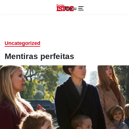
Menu
Uncategorized
Mentiras perfeitas