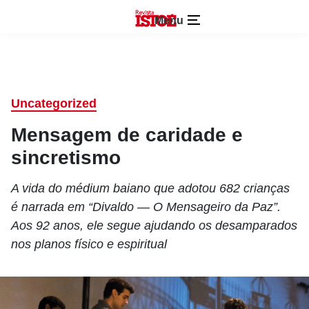
Menu
Uncategorized
Mensagem de caridade e
sincretismo
A vida do médium baiano que adotou 682 crianças
é narrada em “Divaldo — O Mensageiro da Paz”.
Aos 92 anos, ele segue ajudando os desamparados
nos planos físico e espiritual