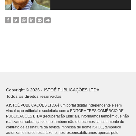
Copyright © 2026 - ISTOÉ PUBLICAÇÕES LTDA
Todos os direitos reservados.
A ISTOÉ PUBLICAÇÕES LTDA é um portal digital independente e sem
vinculação editorial e societária com a EDITORA TRES COMÉRCIO DE
PUBLICACÕES LTDA (recuperação judicial). Informamos também que não
realizamos cobranças e que também não oferecemos cancelamento do
contrato de assinatura da revista impressa de nome ISTOÉ, tampouco
autorizamos terceiros a fazê-lo, nos responsabilizamos apenas pelo