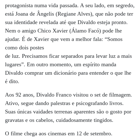
protagonista numa vida passada. A seu lado, em segredo,
está Joana de Ângelis (Regiane Alves), que não pode ter
sua identidade revelada até que Divaldo esteja pronto.
Nem o amigo Chico Xavier (Álamo Facó) pode lhe
ajudar. É de Xavier que vem a melhor fala: “Somos
como dois postes
de luz. Precisamos ficar separados para levar luz a mais
lugares”. Em outro momento, um espírito manda
Divaldo comprar um dicionário para entender o que lhe
é dito.
Aos 92 anos, Divaldo Franco visitou o set de filmagem.
Ativo, segue dando palestras e psicografando livros.
Suas únicas vaidades terrenas aparentes são o gosto por
gravatas e os cabelos, cuidadosamente tingidos.
O filme chega aos cinemas em 12 de setembro.