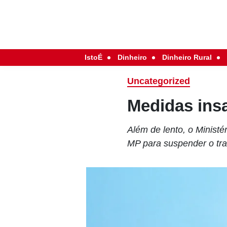
IstoÉ
Dinheiro
Dinheiro Rural
Uncategorized
Medidas ins
Além de lento, o Ministé
MP para suspender o tra