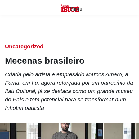
Menu
Uncategorized
Mecenas brasileiro
Criada pelo artista e empresário Marcos Amaro, a
Fama, em Itu, agora reforçada por um patrocínio da
Itaú Cultural, já se destaca como um grande museu
do País e tem potencial para se transformar num
Inhotim paulista