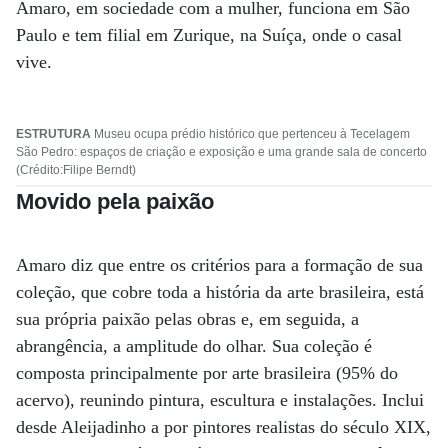
Amaro, em sociedade com a mulher, funciona em São
Paulo e tem filial em Zurique, na Suíça, onde o casal
vive.
ESTRUTURA
Museu ocupa prédio histórico que pertenceu à Tecelagem
São Pedro: espaços de criação e exposição e uma grande sala de concerto
(Crédito:Filipe Berndt)
Movido pela paixão
Amaro diz que entre os critérios para a formação de sua
coleção, que cobre toda a história da arte brasileira, está
sua própria paixão pelas obras e, em seguida, a
abrangência, a amplitude do olhar. Sua coleção é
composta principalmente por arte brasileira (95% do
acervo), reunindo pintura, escultura e instalações. Inclui
desde Aleijadinho a por pintores realistas do século XIX,