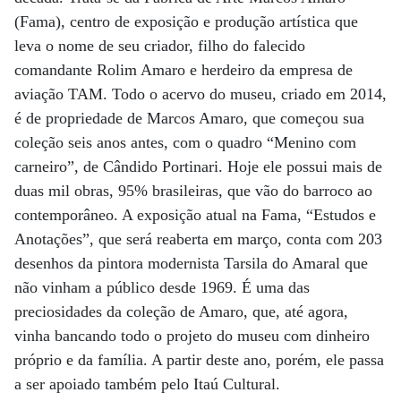
(Fama), centro de exposição e produção artística que
leva o nome de seu criador, filho do falecido
comandante Rolim Amaro e herdeiro da empresa de
aviação TAM. Todo o acervo do museu, criado em 2014,
é de propriedade de Marcos Amaro, que começou sua
coleção seis anos antes, com o quadro “Menino com
carneiro”, de Cândido Portinari. Hoje ele possui mais de
duas mil obras, 95% brasileiras, que vão do barroco ao
contemporâneo. A exposição atual na Fama, “Estudos e
Anotações”, que será reaberta em março, conta com 203
desenhos da pintora modernista Tarsila do Amaral que
não vinham a público desde 1969. É uma das
preciosidades da coleção de Amaro, que, até agora,
vinha bancando todo o projeto do museu com dinheiro
próprio e da família. A partir deste ano, porém, ele passa
a ser apoiado também pelo Itaú Cultural.