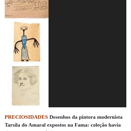
PRECIOSIDADES
Desenhos da pintora modernista
Tarsila do Amaral expostos na Fama: coleção havia