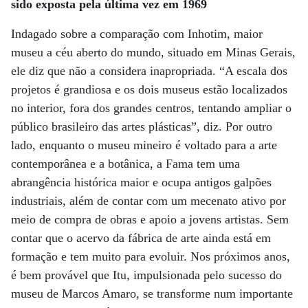
sido exposta pela última vez em 1969
Indagado sobre a comparação com Inhotim, maior
museu a céu aberto do mundo, situado em Minas Gerais,
ele diz que não a considera inapropriada. “A escala dos
projetos é grandiosa e os dois museus estão localizados
no interior, fora dos grandes centros, tentando ampliar o
público brasileiro das artes plásticas”, diz. Por outro
lado, enquanto o museu mineiro é voltado para a arte
contemporânea e a botânica, a Fama tem uma
abrangência histórica maior e ocupa antigos galpões
industriais, além de contar com um mecenato ativo por
meio de compra de obras e apoio a jovens artistas. Sem
contar que o acervo da fábrica de arte ainda está em
formação e tem muito para evoluir. Nos próximos anos,
é bem provável que Itu, impulsionada pelo sucesso do
museu de Marcos Amaro, se transforme num importante