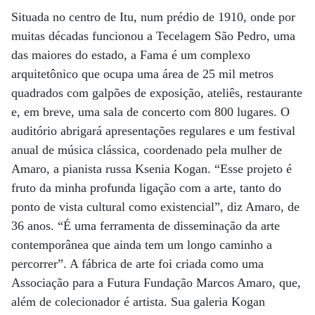
Situada no centro de Itu, num prédio de 1910, onde por
muitas décadas funcionou a Tecelagem São Pedro, uma
das maiores do estado, a Fama é um complexo
arquitetônico que ocupa uma área de 25 mil metros
quadrados com galpões de exposição, ateliês, restaurante
e, em breve, uma sala de concerto com 800 lugares. O
auditório abrigará apresentações regulares e um festival
anual de música clássica, coordenado pela mulher de
Amaro, a pianista russa Ksenia Kogan. “Esse projeto é
fruto da minha profunda ligação com a arte, tanto do
ponto de vista cultural como existencial”, diz Amaro, de
36 anos. “É uma ferramenta de disseminação da arte
contemporânea que ainda tem um longo caminho a
percorrer”. A fábrica de arte foi criada como uma
Associação para a Futura Fundação Marcos Amaro, que,
além de colecionador é artista. Sua galeria Kogan