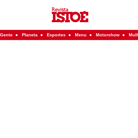
Gente
Planeta
Esportes
Menu
Motorshow
Mul