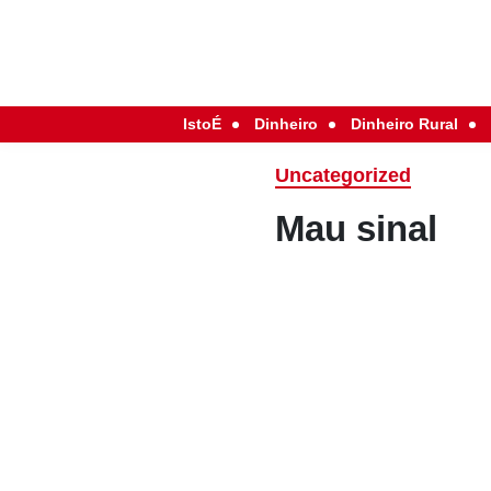
IstoÉ
Dinheiro
Dinheiro Rural
Uncategorized
Mau sinal