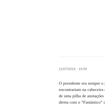
11/07/2019 - 19:00
O presidente era sempre o 
encontrariam na cabeceira 
de uma pilha de anotações 
direta com o “Fantástico” d