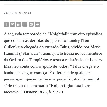
24/05/2019 - 9:30
A segunda temporada de “Knightfall” traz oito episódios
que contam as derrotas do guerreiro Landry (Tom
Cullen) e a chegada do cruzado Talus, vivido por Mark
Hammil (“Star wars”, acima). Ele treina novos membros
da Ordem dos Templários e testa a resistência de Landry.
Mas não conta com o apoio de todos. “Talus chega e o
banho de sangue começa. É diferente de qualquer
personagem que eu tenha interpretado”, diz Hammil. A
série traz o documentário “Knigth fight: luta livre
medieval”. History, 30/5, à 22h20.