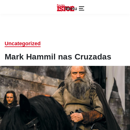
Menu
Uncategorized
Mark Hammil nas Cruzadas