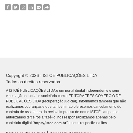
Copyright © 2026 - ISTOÉ PUBLICAÇÕES LTDA
Todos os direitos reservados.
A ISTOÉ PUBLICAÇÕES LTDA é um portal digital independente e sem
vinculação editorial e societária com a EDITORA TRES COMÉRCIO DE
PUBLICACÕES LTDA (recuperação judicial). Informamos também que não
realizamos cobranças e que também não oferecemos cancelamento do
contrato de assinatura da revista impressa de nome ISTOÉ, tampouco
autorizamos terceiros a fazê-lo, nos responsabilizamos apenas pelo
https://istoe.com.br
conteúdo digital “
” e seus respectivos sites.
|