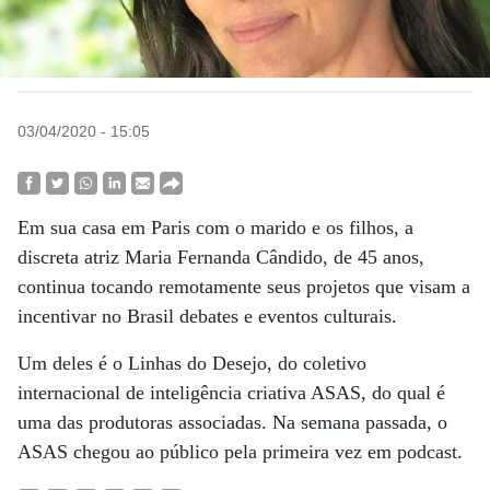
03/04/2020 - 15:05
Em sua casa em Paris com o marido e os filhos, a
discreta atriz Maria Fernanda Cândido, de 45 anos,
continua tocando remotamente seus projetos que visam a
incentivar no Brasil debates e eventos culturais.
Um deles é o Linhas do Desejo, do coletivo
internacional de inteligência criativa ASAS, do qual é
uma das produtoras associadas. Na semana passada, o
ASAS chegou ao público pela primeira vez em podcast.