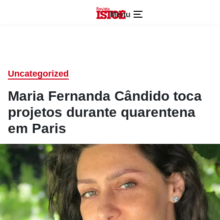
Menu
Uncategorized
Maria Fernanda Cândido toca
projetos durante quarentena
em Paris