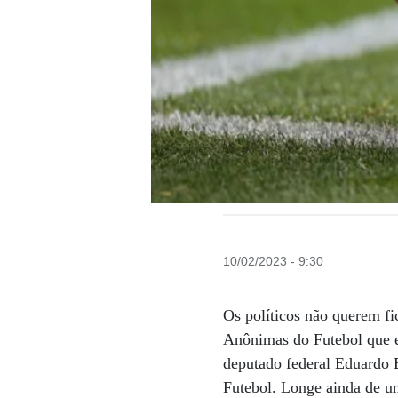
10/02/2023 - 9:30
Os políticos não querem fi
Anônimas do Futebol que e
deputado federal Eduardo 
Futebol. Longe ainda de um