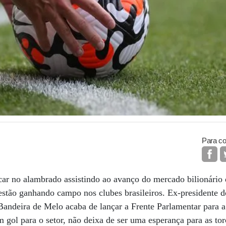
Para co
car no alambrado assistindo ao avanço do mercado bilionário
stão ganhando campo nos clubes brasileiros. Ex-presidente 
Bandeira de Melo acaba de lançar a Frente Parlamentar para 
 gol para o setor, não deixa de ser uma esperança para as tor