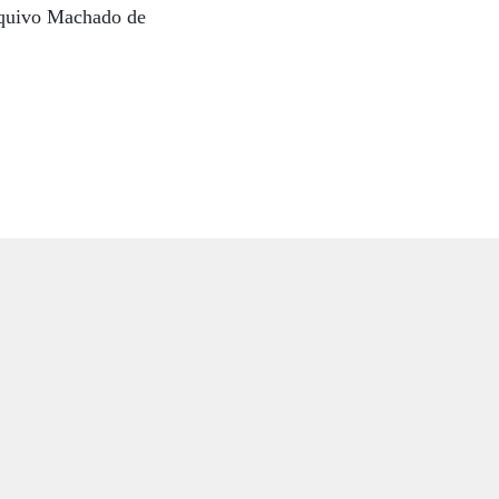
Arquivo Machado de