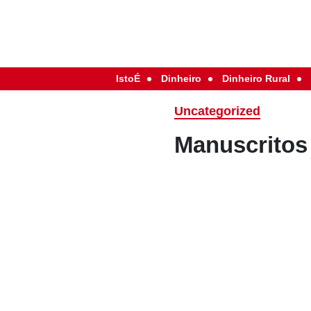
IstoÉ
Dinheiro
Dinheiro Rural
Uncategorized
Manuscritos