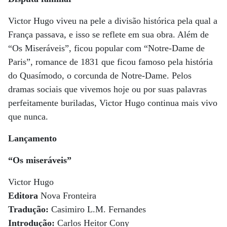
Victor Hugo viveu na pele a divisão histórica pela qual a
França passava, e isso se reflete em sua obra. Além de
“Os Miseráveis”, ficou popular com “Notre-Dame de
Paris”, romance de 1831 que ficou famoso pela história
do Quasímodo, o corcunda de Notre-Dame. Pelos
dramas sociais que vivemos hoje ou por suas palavras
perfeitamente buriladas, Victor Hugo continua mais vivo
que nunca.
Lançamento
“Os miseráveis”
Victor Hugo
Editora
Nova Fronteira
Tradução:
Casimiro L.M. Fernandes
Introdução:
Carlos Heitor Cony