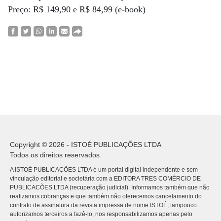
Preço: R$ 149,90 e R$ 84,99 (e-book)
Copyright © 2026 - ISTOÉ PUBLICAÇÕES LTDA
Todos os direitos reservados.
A ISTOÉ PUBLICAÇÕES LTDA é um portal digital independente e sem
vinculação editorial e societária com a EDITORA TRES COMÉRCIO DE
PUBLICACÕES LTDA (recuperação judicial). Informamos também que não
realizamos cobranças e que também não oferecemos cancelamento do
contrato de assinatura da revista impressa de nome ISTOÉ, tampouco
autorizamos terceiros a fazê-lo, nos responsabilizamos apenas pelo