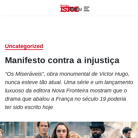
Menu
Uncategorized
Manifesto contra a injustiça
“Os Miseráveis”, obra monumental de Victor Hugo,
nunca esteve tão atual. Uma série e um lançamento
luxuoso da editora Nova Fronteira mostram que o
drama que abalou a França no século 19 poderia
ter sido escrito hoje