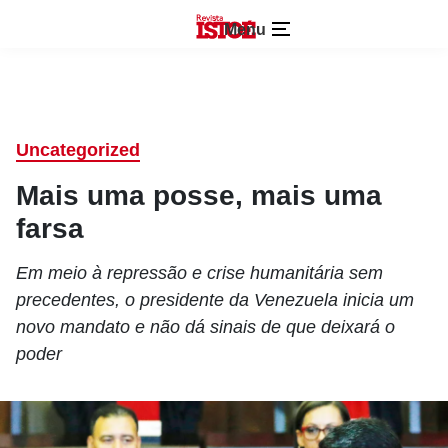
Menu
Uncategorized
Mais uma posse, mais uma
farsa
Em meio à repressão e crise humanitária sem
precedentes, o presidente da Venezuela inicia um
novo mandato e não dá sinais de que deixará o
poder