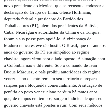
novo presidente do México, que se recusou a endossar a
declaração do Grupo de Lima. Gleise Hoffmann,
deputada federal e presidente do Partido dos
Trabalhadores (PT), além dos presidentes da Bolívia,
Cuba, Nicarágua e autoridades da China e da Turquia,
foram a sua posse para apoiá-lo. A vizinhança de
Maduro nunca esteve tão hostil. O Brasil, que durante os
anos do governo do PT era simpático ao regime
chavista, agora virou para o lado oposto. A situação com
a Colômbia não é diferente. Sob o comando de Iván
Duque Márquez, o país proibiu autoridades do regime
venezuelano de entrarem em seu território e prepara
sanções para bloqueá-la comercialmente. A situação de
penúria do povo venezuelano perdura há tantos anos
que, de tempos em tempos, surgem indícios de que seu
governo chavista está prestes a ruir. Com seus métodos