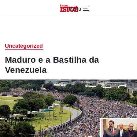
Menu
Uncategorized
Maduro e a Bastilha da
Venezuela