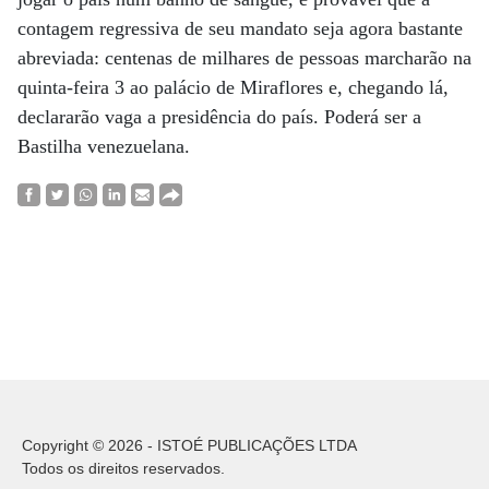
contagem regressiva de seu mandato seja agora bastante
abreviada: centenas de milhares de pessoas marcharão na
quinta-feira 3 ao palácio de Miraflores e, chegando lá,
declararão vaga a presidência do país. Poderá ser a
Bastilha venezuelana.
Copyright © 2026 - ISTOÉ PUBLICAÇÕES LTDA
Todos os direitos reservados.