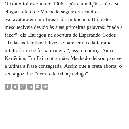
O conto foi escrito em 1906, após a abolição, e é de se
elogiar o fato de Machado seguir criticando a
escravatura em um Brasil já republicano. Há textos
inesquecíveis devido às suas primeiras palavras: “nada a
fazer”, diz Estragon na abertura de Esperando Godot;
“Todas as famílias felizes se parecem, cada família
infeliz é infeliz à sua maneira”, assim começa Anna
Kariênina. Em Pai contra mãe, Machado deixou para ser
a última a frase consagrada. Assim que a preta aborta, o
seu algoz diz: “nem toda criança vinga”.