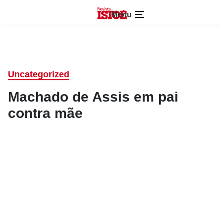
Menu
Uncategorized
Machado de Assis em pai
contra mãe