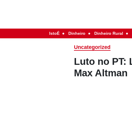
IstoÉ
Dinheiro
Dinheiro Rural
Uncategorized
Luto no PT: 
Max Altman