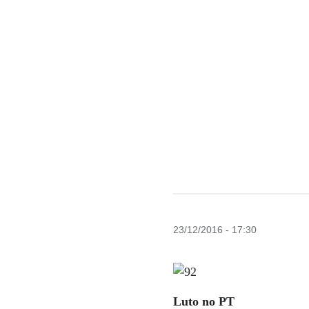
23/12/2016 - 17:30
Luto no PT