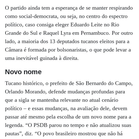
O partido ainda tem a esperança de se manter respirando
como social-democrata, ou seja, no centro do espectro
político, caso consiga eleger Eduardo Leite no Rio
Grande do Sul e Raquel Lyra em Pernambuco. Por outro
lado, a maioria dos 13 deputados tucanos eleitos para a
Câmara é formada por bolsonaristas, o que pode levar a
uma inevitável guinada à direita.
Novo nome
Tucano histórico, o prefeito de São Bernardo do Campo,
Orlando Morando, defende mudanças profundas para
que a sigla se mantenha relevante no atual cenário
político – e essas mudanças, na avaliação dele, devem
passar até mesmo pela escolha de um novo nome para a
legenda. “O PSDB parou no tempo e não atualizou suas
pautas”, diz. “O povo brasileiro mostrou que não há