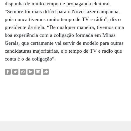
dispunha de muito tempo de propaganda eleitoral.
“Sempre foi mais difícil para o Novo fazer campanha,
pois nunca tivemos muito tempo de TV e rádio”, diz o
presidente da sigla. “De qualquer maneira, tivemos uma
boa experiência com a coligação formada em Minas
Gerais, que certamente vai servir de modelo para outras
candidaturas majoritárias, e o tempo de TV e rádio que
conta é o da coligação”.