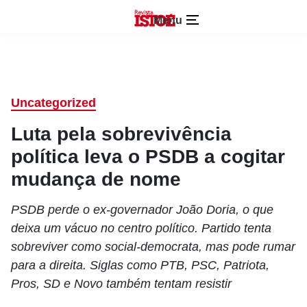
Menu
Uncategorized
Luta pela sobrevivência
política leva o PSDB a cogitar
mudança de nome
PSDB perde o ex-governador João Doria, o que
deixa um vácuo no centro político. Partido tenta
sobreviver como social-democrata, mas pode rumar
para a direita. Siglas como PTB, PSC, Patriota,
Pros, SD e Novo também tentam resistir