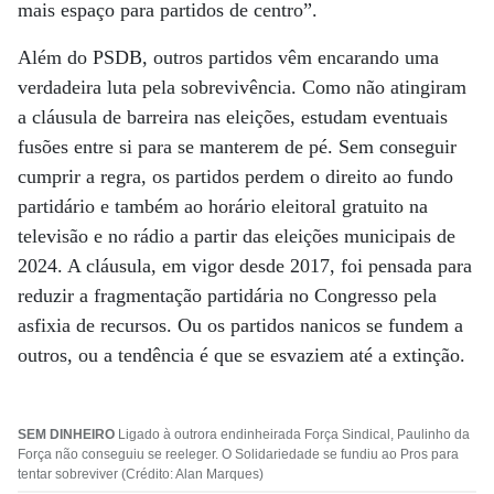
mais espaço para partidos de centro”.
Além do PSDB, outros partidos vêm encarando uma
verdadeira luta pela sobrevivência. Como não atingiram
a cláusula de barreira nas eleições, estudam eventuais
fusões entre si para se manterem de pé. Sem conseguir
cumprir a regra, os partidos perdem o direito ao fundo
partidário e também ao horário eleitoral gratuito na
televisão e no rádio a partir das eleições municipais de
2024. A cláusula, em vigor desde 2017, foi pensada para
reduzir a fragmentação partidária no Congresso pela
asfixia de recursos. Ou os partidos nanicos se fundem a
outros, ou a tendência é que se esvaziem até a extinção.
SEM DINHEIRO
Ligado à outrora endinheirada Força Sindical, Paulinho da
Força não conseguiu se reeleger. O Solidariedade se fundiu ao Pros para
tentar sobreviver (Crédito: Alan Marques)