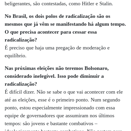
beligerantes, são contestadas, como Hitler e Stalin.
No Brasil, os dois polos de radicalização são os
mesmos que já vêm se manifestando há algum tempo.
O que precisa acontecer para cessar essa
radicalização?
É preciso que haja uma pregação de moderação e
equilíbrio.
Nas próximas eleições não teremos Bolsonaro,
considerado inelegível. Isso pode diminuir a
radicalização?
É difícil dizer. Não se sabe o que vai acontecer com ele
até as eleições, esse é o primeiro ponto. Num segundo
ponto, estou especialmente impressionado com essa
equipe de governadores que assumiram nos últimos
tempos: são jovens e bastante combativos –