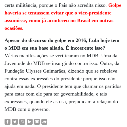
certa militância, porque o País não acredita nisso.
Golpe
haveria se tentassem evitar que o vice-presidente
assumisse, como já aconteceu no Brasil em outras
ocasiões.
Apesar do discurso do golpe em 2016, Lula hoje tem
o MDB em sua base aliada. É incoerente isso?
Várias manifestações se verificaram no MDB. Uma da
Juventude do MDB se insurgindo contra isso. Outra, da
Fundação Ulysses Guimarães, dizendo que se rebelava
contra essas expressões do presidente porque isso não
ajuda em nada. O presidente tem que chamar os partidos
para estar com ele para ter governabilidade, e tais
expressões, quando ele as usa, prejudicam a relação do
MDB com o governo.