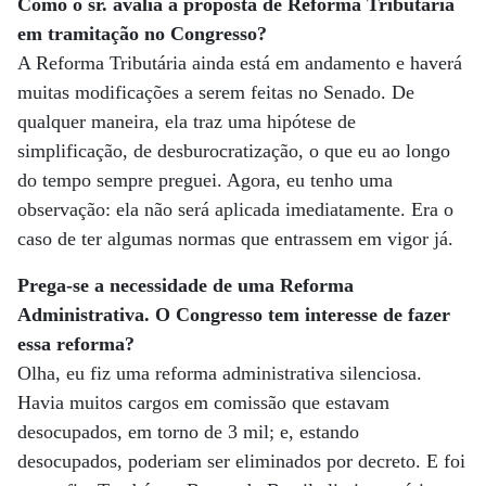
Como o sr. avalia a proposta de Reforma Tributária
em tramitação no Congresso?
A Reforma Tributária ainda está em andamento e haverá
muitas modificações a serem feitas no Senado. De
qualquer maneira, ela traz uma hipótese de
simplificação, de desburocratização, o que eu ao longo
do tempo sempre preguei. Agora, eu tenho uma
observação: ela não será aplicada imediatamente. Era o
caso de ter algumas normas que entrassem em vigor já.
Prega-se a necessidade de uma Reforma
Administrativa. O Congresso tem interesse de fazer
essa reforma?
Olha, eu fiz uma reforma administrativa silenciosa.
Havia muitos cargos em comissão que estavam
desocupados, em torno de 3 mil; e, estando
desocupados, poderiam ser eliminados por decreto. E foi