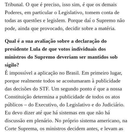
Tribunal. O que é preciso, isso sim, é que os demais
Poderes, em particular o Legislativo, tomem conta de
todas as questões e legislem. Porque daí o Supremo não
pode, ainda que provocado, decidir sobre a matéria.
Qual é a sua avaliação sobre a declaração do
presidente Lula de que votos individuais dos
ministros do Supremo deveriam ser mantidos sob
sigilo?
É impossível a aplicação no Brasil. Em primeiro lugar,
porque realmente todos se acostumaram à publicidade
das decisões do STF. Um segundo ponto é que a nossa
Constituição determina a publicidade de todos os atos
públicos – do Executivo, do Legislativo e do Judiciário.
Eu devo dizer até que há sistemas em que não há
discussão em plenário. No próprio sistema americano, na
Corte Suprema, os ministros decidem antes, e levam as