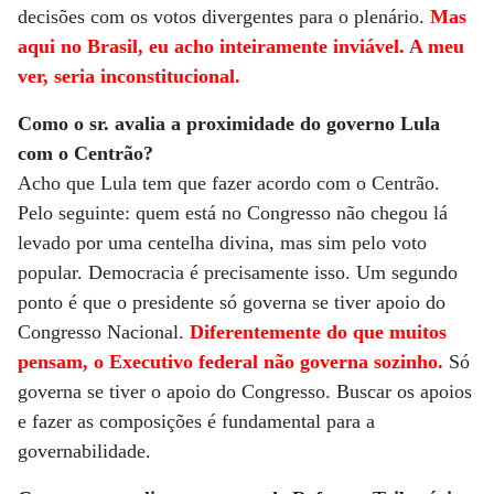
decisões com os votos divergentes para o plenário.
Mas
aqui no Brasil, eu acho inteiramente inviável. A meu
ver, seria inconstitucional.
Como o sr. avalia a proximidade do governo Lula
com o Centrão?
Acho que Lula tem que fazer acordo com o Centrão.
Pelo seguinte: quem está no Congresso não chegou lá
levado por uma centelha divina, mas sim pelo voto
popular. Democracia é precisamente isso. Um segundo
ponto é que o presidente só governa se tiver apoio do
Congresso Nacional.
Diferentemente do que muitos
pensam, o Executivo federal não governa sozinho.
Só
governa se tiver o apoio do Congresso. Buscar os apoios
e fazer as composições é fundamental para a
governabilidade.