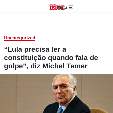
Menu
Uncategorized
“Lula precisa ler a
constituição quando fala de
golpe”, diz Michel Temer