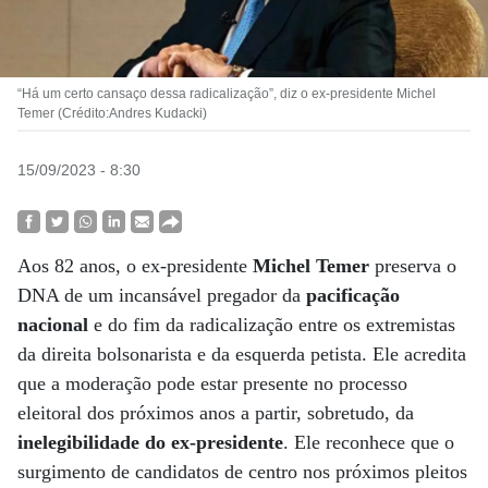
“Há um certo cansaço dessa radicalização”, diz o ex-presidente Michel
Temer (Crédito:Andres Kudacki)
15/09/2023 - 8:30
Aos 82 anos, o ex-presidente
Michel Temer
preserva o
DNA de um incansável pregador da
pacificação
nacional
e do fim da radicalização entre os extremistas
da direita bolsonarista e da esquerda petista. Ele acredita
que a moderação pode estar presente no processo
eleitoral dos próximos anos a partir, sobretudo, da
inelegibilidade do ex-presidente
. Ele reconhece que o
surgimento de candidatos de centro nos próximos pleitos