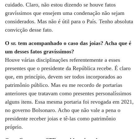
cuidado. Claro, não estou dizendo se houve fatos
gravíssimos que ensejem uma condenação não sejam
considerados. Mas não é útil para o País. Tenho absoluta
convicção desse fato.
O sr. tem acompanhado o caso das joias? Acha que é
um desses fatos gravíssimos?
Houve várias disciplinações referentemente a esses
presentes que o presidente da República recebe. É claro
que, em princípio, devem ser todos incorporados ao
patrimônio público. Mas eu me recordo de portarias
anteriores que tratavam como presentes personalíssimos
alguns itens. Essa mesma portaria foi revogada em 2021,
no governo Bolsonaro. Acho que não vale a pena o
presidente receber joias e tê-las como patrimônio
próprio.