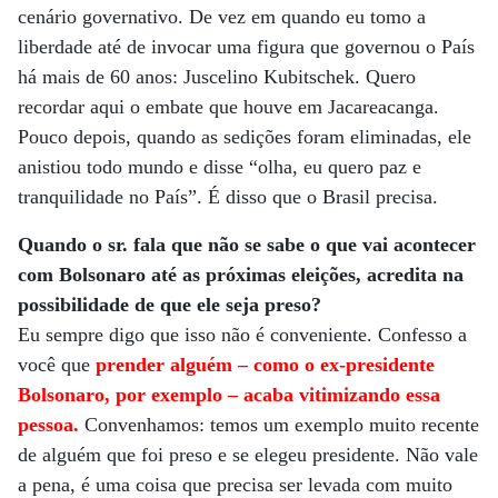
cenário governativo. De vez em quando eu tomo a
liberdade até de invocar uma figura que governou o País
há mais de 60 anos: Juscelino Kubitschek. Quero
recordar aqui o embate que houve em Jacareacanga.
Pouco depois, quando as sedições foram eliminadas, ele
anistiou todo mundo e disse “olha, eu quero paz e
tranquilidade no País”. É disso que o Brasil precisa.
Quando o sr. fala que não se sabe o que vai acontecer
com Bolsonaro até as próximas eleições, acredita na
possibilidade de que ele seja preso?
Eu sempre digo que isso não é conveniente. Confesso a
você que
prender alguém – como o ex-presidente
Bolsonaro, por exemplo – acaba vitimizando essa
pessoa.
Convenhamos: temos um exemplo muito recente
de alguém que foi preso e se elegeu presidente. Não vale
a pena, é uma coisa que precisa ser levada com muito