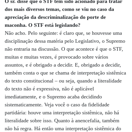
O sr. disse que o STF tem sido acionado para tratar
dos mais diversos temas, como se viu no caso da
apreciação da descriminalização do porte de
maconha. O STF está legislando?
Não acho. Pelo seguinte: é claro que, se houvesse uma
disciplinação dessa matéria pelo Legislativo, o Supremo
não entraria na discussão. O que acontece é que o STF,
muitas e muitas vezes, é provocado sobre vários
assuntos, e é obrigado a decidir. E, obrigado a decidir,
também conta o que se chama de interpretação sistêmica
do texto constitucional – ou seja, quando a literalidade
do texto não é expressiva, não é aplicável
imediatamente, e o Supremo acaba decidindo
sistematicamente. Veja você o caso da fidelidade
partidária: houve uma interpretação sistêmica, não há
literalidade sobre isso. Quanto à anencefalia, também
não há regra. Há então uma interpretação sistêmica do