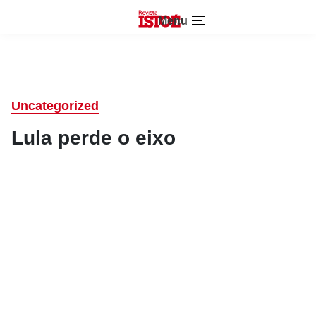
Menu
Uncategorized
Lula perde o eixo