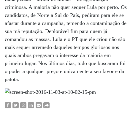
criminosa. A maioria não quer sequer Lula por perto. Os
candidatos, de Norte a Sul do País, pediram para ele se
afastar durante a campanha, temendo a contaminação de
sua má reputação. Deplorável fim para quem já
comandou as massas. Lula e o PT que ele criou não são
mais sequer arremedo daqueles tempos gloriosos nos
quais ambos pregavam o interesse da maioria em
primeiro lugar. Nos últimos dias, tudo que buscaram foi
o poder a qualquer preço e unicamente a seu favor e da
patota.