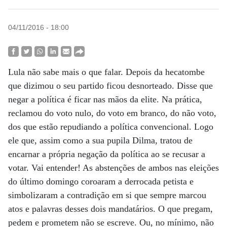
04/11/2016 - 18:00
Lula não sabe mais o que falar. Depois da hecatombe
que dizimou o seu partido ficou desnorteado. Disse que
negar a política é ficar nas mãos da elite. Na prática,
reclamou do voto nulo, do voto em branco, do não voto,
dos que estão repudiando a política convencional. Logo
ele que, assim como a sua pupila Dilma, tratou de
encarnar a própria negação da política ao se recusar a
votar. Vai entender! As abstenções de ambos nas eleições
do último domingo coroaram a derrocada petista e
simbolizaram a contradição em si que sempre marcou
atos e palavras desses dois mandatários. O que pregam,
pedem e prometem não se escreve. Ou, no mínimo, não