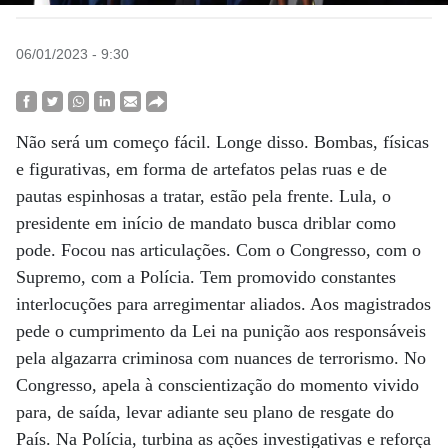
06/01/2023 - 9:30
Não será um começo fácil. Longe disso. Bombas, físicas
e figurativas, em forma de artefatos pelas ruas e de
pautas espinhosas a tratar, estão pela frente. Lula, o
presidente em início de mandato busca driblar como
pode. Focou nas articulações. Com o Congresso, com o
Supremo, com a Polícia. Tem promovido constantes
interlocuções para arregimentar aliados. Aos magistrados
pede o cumprimento da Lei na punição aos responsáveis
pela algazarra criminosa com nuances de terrorismo. No
Congresso, apela à conscientização do momento vivido
para, de saída, levar adiante seu plano de resgate do
País. Na Polícia, turbina as ações investigativas e reforça