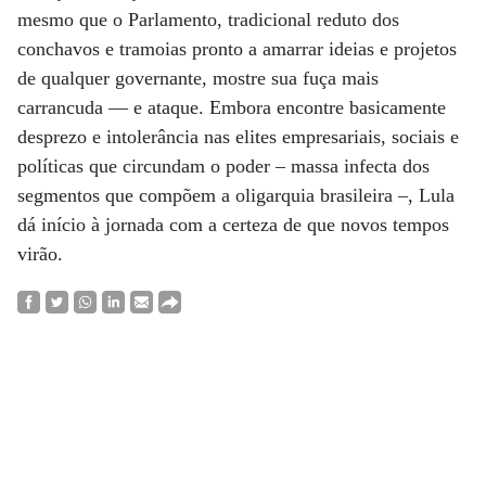
mesmo que o Parlamento, tradicional reduto dos
conchavos e tramoias pronto a amarrar ideias e projetos
de qualquer governante, mostre sua fuça mais
carrancuda — e ataque. Embora encontre basicamente
desprezo e intolerância nas elites empresariais, sociais e
políticas que circundam o poder – massa infecta dos
segmentos que compõem a oligarquia brasileira –, Lula
dá início à jornada com a certeza de que novos tempos
virão.