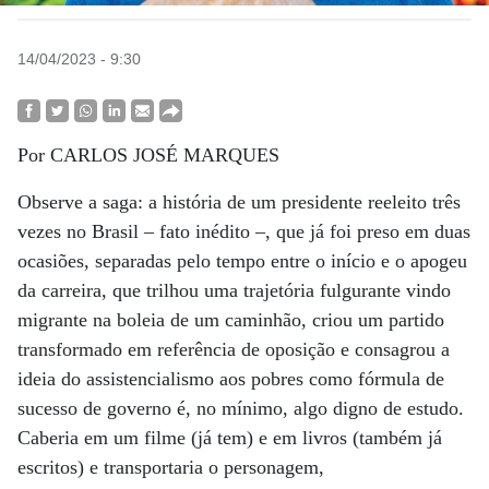
14/04/2023 - 9:30
Por CARLOS JOSÉ MARQUES
Observe a saga: a história de um presidente reeleito três
vezes no Brasil – fato inédito –, que já foi preso em duas
ocasiões, separadas pelo tempo entre o início e o apogeu
da carreira, que trilhou uma trajetória fulgurante vindo
migrante na boleia de um caminhão, criou um partido
transformado em referência de oposição e consagrou a
ideia do assistencialismo aos pobres como fórmula de
sucesso de governo é, no mínimo, algo digno de estudo.
Caberia em um filme (já tem) e em livros (também já
escritos) e transportaria o personagem,