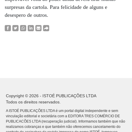
surpresas da cartola. Para felicidade de alguns e
desespero de outros.
Copyright © 2026 - ISTOÉ PUBLICAÇÕES LTDA
Todos os direitos reservados.
A ISTOÉ PUBLICAÇÕES LTDA é um portal digital independente e sem
vinculação editorial e societária com a EDITORA TRES COMÉRCIO DE
PUBLICACÕES LTDA (recuperação judicial). Informamos também que não
realizamos cobranças e que também não oferecemos cancelamento do