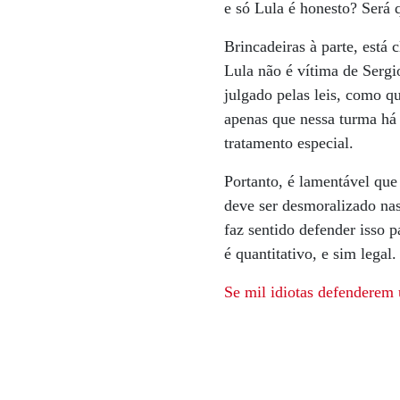
e só Lula é honesto? Será
Brincadeiras à parte, está
Lula não é vítima de Sergi
julgado pelas leis, como qu
apenas que nessa turma há
tratamento especial.
Portanto, é lamentável que
deve ser desmoralizado na
faz sentido defender isso 
é quantitativo, e sim legal
Se mil idiotas defenderem 