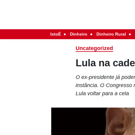
IstoÉ
Dinheiro
Dinheiro Rural
Uncategorized
Lula na cade
O ex-presidente já pode
instância. O Congresso 
Lula voltar para a cela