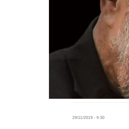
29/11/2019 - 9:30