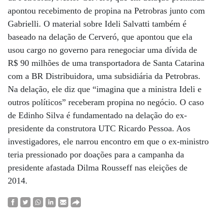
apontou recebimento de propina na Petrobras junto com
Gabrielli. O material sobre Ideli Salvatti também é
baseado na delação de Cerveró, que apontou que ela
usou cargo no governo para renegociar uma dívida de
R$ 90 milhões de uma transportadora de Santa Catarina
com a BR Distribuidora, uma subsidiária da Petrobras.
Na delação, ele diz que “imagina que a ministra Ideli e
outros políticos” receberam propina no negócio. O caso
de Edinho Silva é fundamentado na delação do ex-
presidente da construtora UTC Ricardo Pessoa. Aos
investigadores, ele narrou encontro em que o ex-ministro
teria pressionado por doações para a campanha da
presidente afastada Dilma Rousseff nas eleições de
2014.