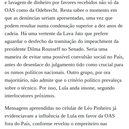
e lavagem de dinheiro por favores recebidos não só da
OAS como da Odebrecht. Resta saber o momento em
que as denúncias seriam apresentadas, uma vez que
podem resultar numa condenação superior a dez anos de
cadeia. Há uma vertente da Lava Jato que prefere
aguardar o desfecho da tramitação do impeachment da
presidente Dilma Rousseff no Senado. Seria uma
maneira de evitar uma possível convulsão social no País,
antes do desenlace do julgamento tido como crucial para
os rumos políticos nacionais. Outro grupo, por ora
majoritário, não admite que o critério político prevaleça
sobre o técnico. Por isso, Lula anda insone, segundo
interlocutores próximos.
Mensagens apreendidas no celular de Léo Pinheiro já
evidenciavam a influência de Lula em favor da OAS
fora do País, conforme revelou o empreiteiro nas