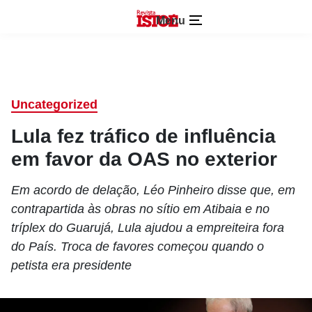
Menu
Uncategorized
Lula fez tráfico de influência
em favor da OAS no exterior
Em acordo de delação, Léo Pinheiro disse que, em
contrapartida às obras no sítio em Atibaia e no
tríplex do Guarujá, Lula ajudou a empreiteira fora
do País. Troca de favores começou quando o
petista era presidente