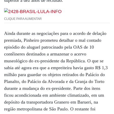
superior a dez anos de reclusão.
CLIQUE PARA AUMENTAR
Ainda durante as negociações para o acordo de delação
premiada, Pinheiro prometeu detalhar o mal contado
episódio do aluguel patrocinado pela OAS de 10
contêineres destinados a armazenar o acervo
museológico do ex-presidente da República. O que se
sabia até agora era que a empreiteira havia gasto R$ 1,3
milhão para guardar os objetos retirados do Palácio do
Planalto, do Palácio da Alvorada e da Granja do Torto
durante a mudança do ex-presidente. Parte dos itens
ficou acondicionada em ambiente climatizado, em um
depósito da transportadora Granero em Barueri, na
região metropolitana de São Paulo. O restante foi