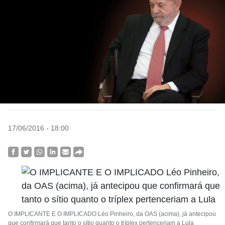
17/06/2016 - 18:00
O IMPLICANTE E O IMPLICADO Léo Pinheiro, da OAS (acima), já antecipou
que confirmará que tanto o sítio quanto o tríplex pertenceriam a Lula