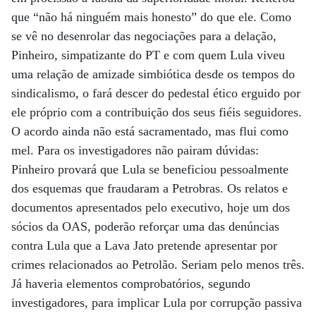
que “não há ninguém mais honesto” do que ele. Como
se vê no desenrolar das negociações para a delação,
Pinheiro, simpatizante do PT e com quem Lula viveu
uma relação de amizade simbiótica desde os tempos do
sindicalismo, o fará descer do pedestal ético erguido por
ele próprio com a contribuição dos seus fiéis seguidores.
O acordo ainda não está sacramentado, mas flui como
mel. Para os investigadores não pairam dúvidas:
Pinheiro provará que Lula se beneficiou pessoalmente
dos esquemas que fraudaram a Petrobras. Os relatos e
documentos apresentados pelo executivo, hoje um dos
sócios da OAS, poderão reforçar uma das denúncias
contra Lula que a Lava Jato pretende apresentar por
crimes relacionados ao Petrolão. Seriam pelo menos três.
Já haveria elementos comprobatórios, segundo
investigadores, para implicar Lula por corrupção passiva