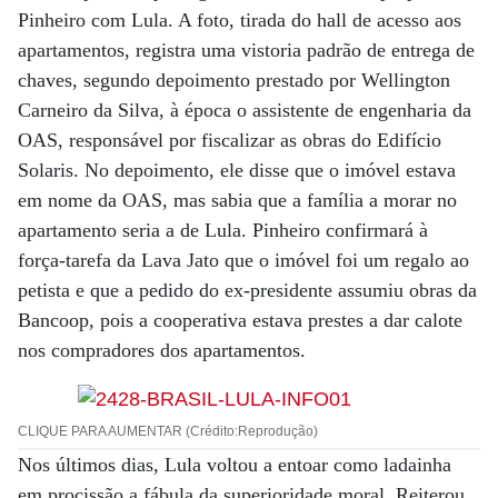
Pinheiro com Lula. A foto, tirada do hall de acesso aos
apartamentos, registra uma vistoria padrão de entrega de
chaves, segundo depoimento prestado por Wellington
Carneiro da Silva, à época o assistente de engenharia da
OAS, responsável por fiscalizar as obras do Edifício
Solaris. No depoimento, ele disse que o imóvel estava
em nome da OAS, mas sabia que a família a morar no
apartamento seria a de Lula. Pinheiro confirmará à
força-tarefa da Lava Jato que o imóvel foi um regalo ao
petista e que a pedido do ex-presidente assumiu obras da
Bancoop, pois a cooperativa estava prestes a dar calote
nos compradores dos apartamentos.
CLIQUE PARA AUMENTAR (Crédito:Reprodução)
Nos últimos dias, Lula voltou a entoar como ladainha
em procissão a fábula da superioridade moral. Reiterou