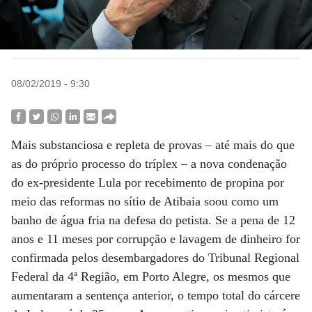
08/02/2019 - 9:30
Mais substanciosa e repleta de provas – até mais do que
as do próprio processo do tríplex – a nova condenação
do ex-presidente Lula por recebimento de propina por
meio das reformas no sítio de Atibaia soou como um
banho de água fria na defesa do petista. Se a pena de 12
anos e 11 meses por corrupção e lavagem de dinheiro for
confirmada pelos desembargadores do Tribunal Regional
Federal da 4ª Região, em Porto Alegre, os mesmos que
aumentaram a sentença anterior, o tempo total do cárcere