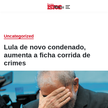
Menu
Uncategorized
Lula de novo condenado,
aumenta a ficha corrida de
crimes