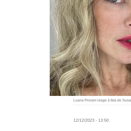
Luana Piovani reage à fala de Susa
12/12/2023 - 13:50