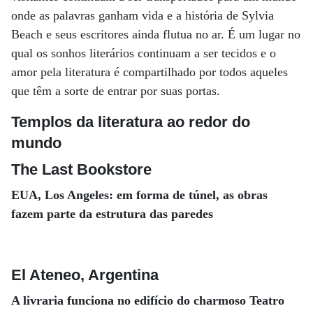
onde as palavras ganham vida e a história de Sylvia
Beach e seus escritores ainda flutua no ar. É um lugar no
qual os sonhos literários continuam a ser tecidos e o
amor pela literatura é compartilhado por todos aqueles
que têm a sorte de entrar por suas portas.
Templos da literatura ao redor do
mundo
The Last Bookstore
EUA, Los Angeles: em forma de túnel, as obras
fazem parte da estrutura das paredes
El Ateneo, Argentina
A livraria funciona no edifício do charmoso Teatro