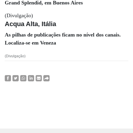
Grand Splendid, em Buenos Aires
(Divulgação)
Acqua Alta, Itália
As pilhas de publicações ficam no nível dos canais.
Localiza-se em Veneza
(Divulgação)