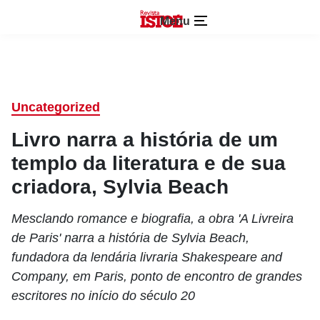
Menu
Uncategorized
Livro narra a história de um
templo da literatura e de sua
criadora, Sylvia Beach
Mesclando romance e biografia, a obra 'A Livreira
de Paris' narra a história de Sylvia Beach,
fundadora da lendária livraria Shakespeare and
Company, em Paris, ponto de encontro de grandes
escritores no início do século 20