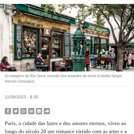
Às margens do Rio Sena: reunião dos amantes de livros (Crédito:Sergio
Hernán Gonzalez)
11/08/2023 - 8:30
Paris, a cidade das luzes e dos amores eternos, viveu ao
longo do século 20 um romance tórrido com as artes e a