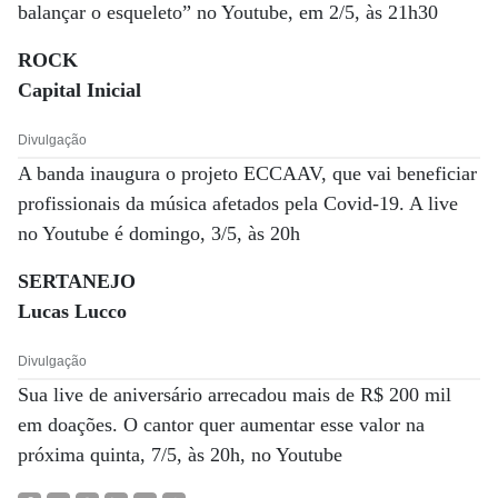
balançar o esqueleto” no Youtube, em 2/5, às 21h30
ROCK
Capital Inicial
Divulgação
A banda inaugura o projeto ECCAAV, que vai beneficiar
profissionais da música afetados pela Covid-19. A live
no Youtube é domingo, 3/5, às 20h
SERTANEJO
Lucas Lucco
Divulgação
Sua live de aniversário arrecadou mais de R$ 200 mil
em doações. O cantor quer aumentar esse valor na
próxima quinta, 7/5, às 20h, no Youtube