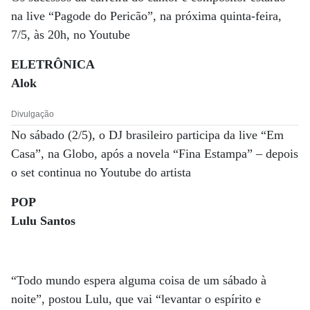
na live “Pagode do Pericão”, na próxima quinta-feira,
7/5, às 20h, no Youtube
ELETRÔNICA
Alok
Divulgação
No sábado (2/5), o DJ brasileiro participa da live “Em
Casa”, na Globo, após a novela “Fina Estampa” – depois
o set continua no Youtube do artista
POP
Lulu Santos
“Todo mundo espera alguma coisa de um sábado à
noite”, postou Lulu, que vai “levantar o espírito e