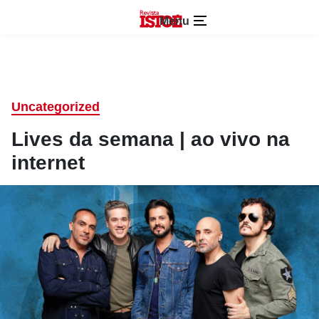
Menu
Uncategorized
Lives da semana | ao vivo na
internet