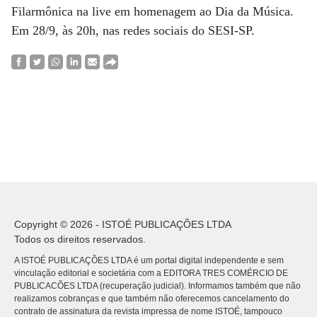
Filarmônica na live em homenagem ao Dia da Música.
Em 28/9, às 20h, nas redes sociais do SESI-SP.
Copyright © 2026 - ISTOÉ PUBLICAÇÕES LTDA
Todos os direitos reservados.
A ISTOÉ PUBLICAÇÕES LTDA é um portal digital independente e sem
vinculação editorial e societária com a EDITORA TRES COMÉRCIO DE
PUBLICACÕES LTDA (recuperação judicial). Informamos também que não
realizamos cobranças e que também não oferecemos cancelamento do
contrato de assinatura da revista impressa de nome ISTOÉ, tampouco