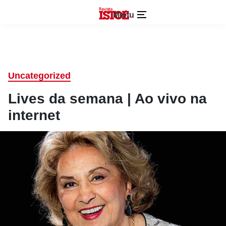
Menu
Uncategorized
Lives da semana | Ao vivo na
internet