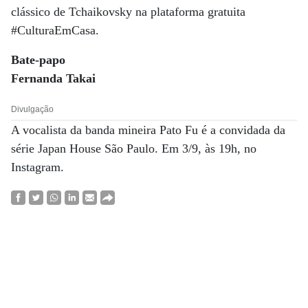
clássico de Tchaikovsky na plataforma gratuita
#CulturaEmCasa.
Bate-papo
Fernanda Takai
Divulgação
A vocalista da banda mineira Pato Fu é a convidada da
série Japan House São Paulo. Em 3/9, às 19h, no
Instagram.