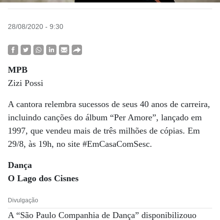
28/08/2020 - 9:30
MPB
Zizi Possi
A cantora relembra sucessos de seus 40 anos de carreira,
incluindo canções do álbum “Per Amore”, lançado em
1997, que vendeu mais de três milhões de cópias. Em
29/8, às 19h, no site #EmCasaComSesc.
Dança
O Lago dos Cisnes
Divulgação
A “São Paulo Companhia de Dança” disponibilizouo