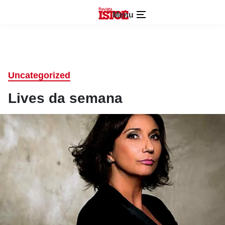
Menu
Uncategorized
Lives da semana