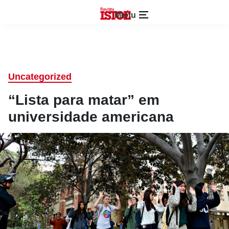
Menu
Uncategorized
“Lista para matar” em
universidade americana