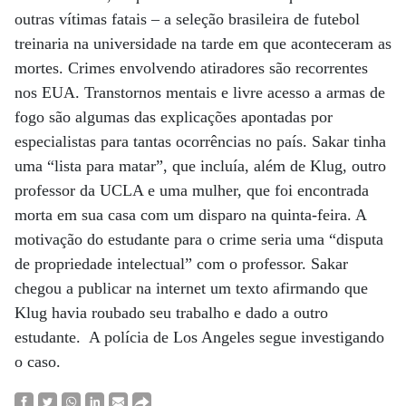
outras vítimas fatais – a seleção brasileira de futebol
treinaria na universidade na tarde em que aconteceram as
mortes. Crimes envolvendo atiradores são recorrentes
nos EUA. Transtornos mentais e livre acesso a armas de
fogo são algumas das explicações apontadas por
especialistas para tantas ocorrências no país. Sakar tinha
uma “lista para matar”, que incluía, além de Klug, outro
professor da UCLA e uma mulher, que foi encontrada
morta em sua casa com um disparo na quinta-feira. A
motivação do estudante para o crime seria uma “disputa
de propriedade intelectual” com o professor. Sakar
chegou a publicar na internet um texto afirmando que
Klug havia roubado seu trabalho e dado a outro
estudante. A polícia de Los Angeles segue investigando
o caso.