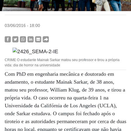
03/06/2016 - 18:00
CRIME O estudante Mainak Sarkar matou seu professor e tirou a própria
vida: dia de horror na universidade
Com PhD em engenharia mecânica e doutorado em
andamento, o estudante Mainak Sarkar, de 38 anos,
matou seu professor, William Klug, de 39 anos, e tirou a
própria vida. O caso ocorreu na quarta-feira 1 na
Universidade da Califórnia de Los Angeles (UCLA),
onde Sarkar estudava. O campus foi fechado após o
tiroteio e as autoridades permaneceram por cerca de duas
horas no local, enquanto se certificavam que não havia