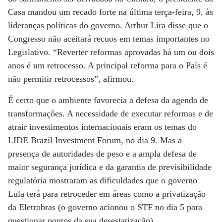
Casa mandou um recado forte na última terça-feira, 9, às
lideranças políticas do governo. Arthur Lira disse que o
Congresso não aceitará recuos em temas importantes no
Legislativo. “Reverter reformas aprovadas há um ou dois
anos é um retrocesso. A principal reforma para o País é
não permitir retrocessos”, afirmou.
É certo que o ambiente favorecia a defesa da agenda de
transformações. A necessidade de executar reformas e de
atrair investimentos internacionais eram os temas do
LIDE Brazil Investment Forum, no dia 9. Mas a
presença de autoridades de peso e a ampla defesa de
maior segurança jurídica e da garantia de previsibilidade
regulatória mostraram as dificuldades que o governo
Lula terá para retroceder em áreas como a privatização
da Eletrobras (o governo acionou o STF no dia 5 para
questionar pontos da sua desestatização).