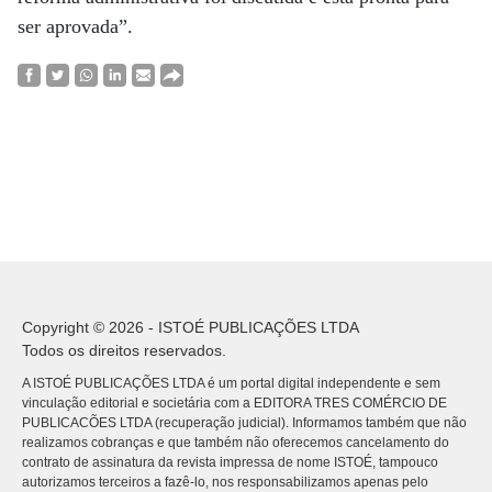
ser aprovada”.
Copyright © 2026 - ISTOÉ PUBLICAÇÕES LTDA
Todos os direitos reservados.
A ISTOÉ PUBLICAÇÕES LTDA é um portal digital independente e sem
vinculação editorial e societária com a EDITORA TRES COMÉRCIO DE
PUBLICACÕES LTDA (recuperação judicial). Informamos também que não
realizamos cobranças e que também não oferecemos cancelamento do
contrato de assinatura da revista impressa de nome ISTOÉ, tampouco
autorizamos terceiros a fazê-lo, nos responsabilizamos apenas pelo