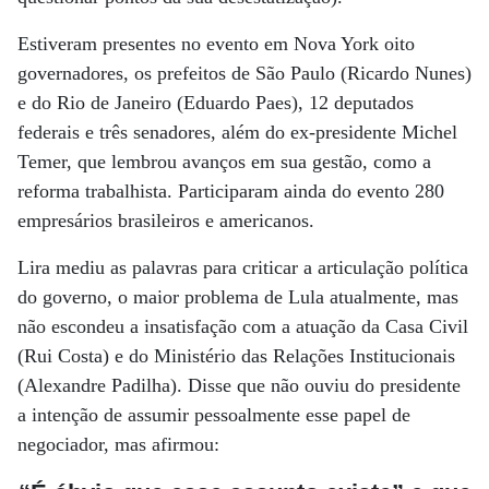
Estiveram presentes no evento em Nova York oito
governadores, os prefeitos de São Paulo (Ricardo Nunes)
e do Rio de Janeiro (Eduardo Paes), 12 deputados
federais e três senadores, além do ex-presidente Michel
Temer, que lembrou avanços em sua gestão, como a
reforma trabalhista. Participaram ainda do evento 280
empresários brasileiros e americanos.
Lira mediu as palavras para criticar a articulação política
do governo, o maior problema de Lula atualmente, mas
não escondeu a insatisfação com a atuação da Casa Civil
(Rui Costa) e do Ministério das Relações Institucionais
(Alexandre Padilha). Disse que não ouviu do presidente
a intenção de assumir pessoalmente esse papel de
negociador, mas afirmou: