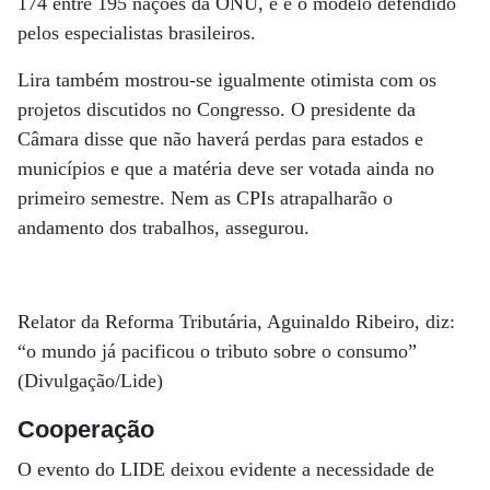
174 entre 195 nações da ONU, e é o modelo defendido
pelos especialistas brasileiros.
Lira também mostrou-se igualmente otimista com os
projetos discutidos no Congresso. O presidente da
Câmara disse que não haverá perdas para estados e
municípios e que a matéria deve ser votada ainda no
primeiro semestre. Nem as CPIs atrapalharão o
andamento dos trabalhos, assegurou.
Relator da Reforma Tributária, Aguinaldo Ribeiro, diz:
“o mundo já pacificou o tributo sobre o consumo”
(Divulgação/Lide)
Cooperação
O evento do LIDE deixou evidente a necessidade de