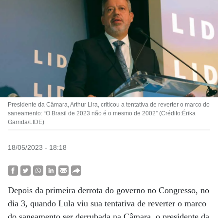
Presidente da Câmara, Arthur Lira, criticou a tentativa de reverter o marco do
saneamento: “O Brasil de 2023 não é o mesmo de 2002” (Crédito:Érika
Garrida/LIDE)
18/05/2023 - 18:18
Depois da primeira derrota do governo no Congresso, no
dia 3, quando Lula viu sua tentativa de reverter o marco
do saneamento ser derrubada na Câmara, o presidente da