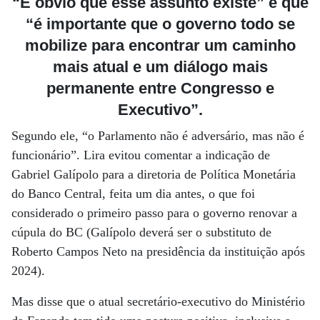
“É óbvio que esse assunto existe” e que
“é importante que o governo todo se
mobilize para encontrar um caminho
mais atual e um diálogo mais
permanente entre Congresso e
Executivo”.
Segundo ele, “o Parlamento não é adversário, mas não é
funcionário”. Lira evitou comentar a indicação de
Gabriel Galípolo para a diretoria de Política Monetária
do Banco Central, feita um dia antes, o que foi
considerado o primeiro passo para o governo renovar a
cúpula do BC (Galípolo deverá ser o substituto de
Roberto Campos Neto na presidência da instituição após
2024).
Mas disse que o atual secretário-executivo do Ministério