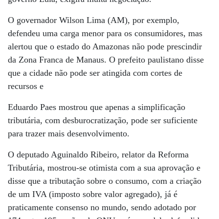
O governador Wilson Lima (AM), por exemplo,
defendeu uma carga menor para os consumidores, mas
alertou que o estado do Amazonas não pode prescindir
da Zona Franca de Manaus. O prefeito paulistano disse
que a cidade não pode ser atingida com cortes de
recursos e
Eduardo Paes mostrou que apenas a simplificação
tributária, com desburocratização, pode ser suficiente
para trazer mais desenvolvimento.
O deputado Aguinaldo Ribeiro, relator da Reforma
Tributária, mostrou-se otimista com a sua aprovação e
disse que a tributação sobre o consumo, com a criação
de um IVA (imposto sobre valor agregado), já é
praticamente consenso no mundo, sendo adotado por