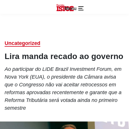
Menu
Uncategorized
Lira manda recado ao governo
Ao participar do LIDE Brazil Investment Forum, em
Nova York (EUA), o presidente da Câmara avisa
que o Congresso não vai aceitar retrocessos em
reformas aprovadas recentemente e garante que a
Reforma Tributária será votada ainda no primeiro
semestre