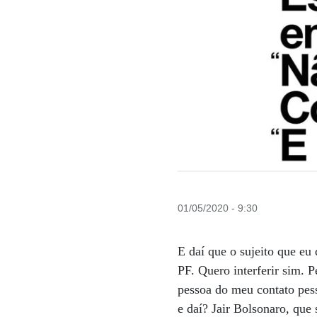
01/05/2020 - 9:30
E daí que o sujeito que eu 
PF. Quero interferir sim. 
pessoa do meu contato pesso
e daí? Jair Bolsonaro, que 