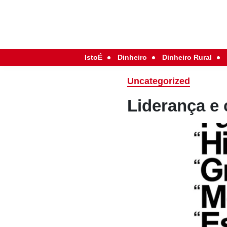
IstoÉ
Dinheiro
Dinheiro Rural
Uncategorized
Liderança e 