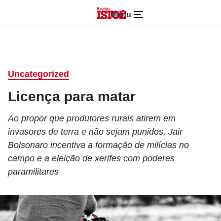
Menu
Uncategorized
Licença para matar
Ao propor que produtores rurais atirem em
invasores de terra e não sejam punidos, Jair
Bolsonaro incentiva a formação de milícias no
campo e a eleição de xerifes com poderes
paramilitares