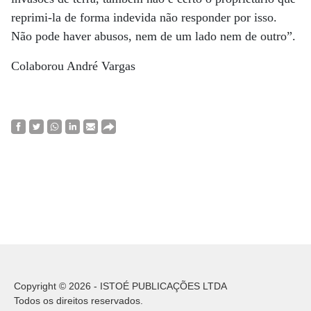
reprimi-la de forma indevida não responder por isso.
Não pode haver abusos, nem de um lado nem de outro”.
Colaborou André Vargas
Copyright © 2026 - ISTOÉ PUBLICAÇÕES LTDA
Todos os direitos reservados.